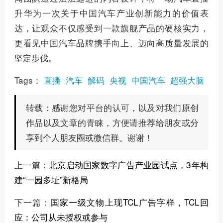
升华为一次关于中国汽车产业创新能力的价值表
达，让观众不仅感受到一款旗舰产品的硬核实力，
更看见中国汽车品牌携手向上、迈向高质量发展的
坚定步伐。
Tags：
直播
汽车
解码
央视
中国汽车
超强大脑
感谢您对平台的认可，以及对我们原创
转载：
作品以及文章的青睐，方便请推荐给朋友或分
享到个人朋友圈或微信群。谢谢！
上一篇：
北京启动国家数字广告产业园试点，3年构
建“一园多址”新格局
下一篇：
国家一级文物上现TCL广告字样，TCL回
应：公司从未授权或参与