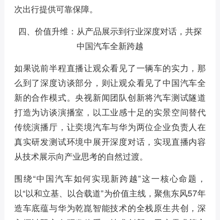
次出行提供可靠保障。
四、价值升维：从产品展示到行业深度对话，共探
中国汽车全新跨越
如果说前半程直播让观众看见了一辆车的实力，那
么到了深度访谈部分，则让观众看见了中国汽车全
新的合作模式。央视新闻团队创新将汽车测试隧道
打造为访谈演播室，以工业感十足的实景空间替代
传统演播厅，让奕境汽车与华为两位企业负责人在
真实研发测试环境中展开深度对话，实现直播内容
从技术展示向产业思考的自然过渡。
围绕“中国汽车如何实现新跨越”这一核心命题，
以“以和立基、以合载道”为价值主线，聚焦东风57年
造车底蕴与华为乾崑智能技术的全栈原生共创，深