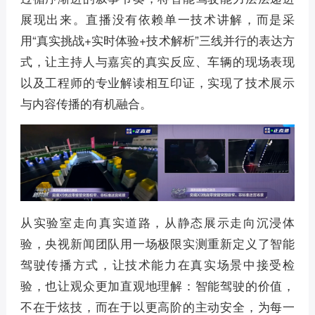
展现出来。直播没有依赖单一技术讲解，而是采
用“真实挑战+实时体验+技术解析”三线并行的表达方
式，让主持人与嘉宾的真实反应、车辆的现场表现
以及工程师的专业解读相互印证，实现了技术展示
与内容传播的有机融合。
从实验室走向真实道路，从静态展示走向沉浸体
验，央视新闻团队用一场极限实测重新定义了智能
驾驶传播方式，让技术能力在真实场景中接受检
验，也让观众更加直观地理解：智能驾驶的价值，
不在于炫技，而在于以更高阶的主动安全，为每一