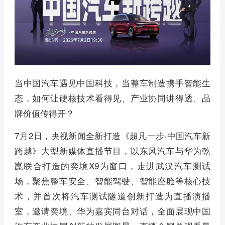
当中国汽车遇见中国科技，当整车制造携手智能生
态，如何让硬核技术看得见、产业协同讲得透、品
牌价值传得开？
7月2日，央视新闻全新打造《超凡一步·中国汽车新
跨越》大型新媒体直播节目，以东风汽车与华为乾
崑联合打造的奕境X9为窗口，走进武汉汽车测试
场，聚焦整车安全、智能驾驶、智能座舱等核心技
术，并首次将汽车测试隧道创新打造为直播演播
室，邀请奕境、华为嘉宾同台对话，全面展现中国