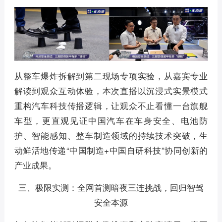
从整车爆炸拆解到第二现场专项实验，从嘉宾专业
解读到观众互动体验，本次直播以沉浸式实景模式
重构汽车科技传播逻辑，让观众不止看懂一台旗舰
车型，更直观见证中国汽车在车身安全、电池防
护、智能感知、整车制造领域的持续技术突破，生
动鲜活地传递“中国制造+中国自研科技”协同创新的
产业成果。
三、极限实测：全网首测暗夜三连挑战，回归智驾
安全本源