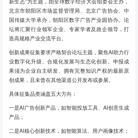
新生态”为主题，由全球数字经济大会组委会主办，
北京市朝阳区市场监督管理局、北京广告协会、中
国传媒大学承办，朝阳区数字广告产业园协办。论
坛将汇聚行业领军企业、专家学者及政企领导，打
造高规格产业交流平台。
创新成果征集要求严格契合论坛主题，聚焦AI助力行
业数字化升级、合规化发展与生态化创新。申报成
果须为企业自主研发、拥有完整知识产权的最新原
创成果，且未曾在其他渠道公开发布或参展。
具体征集品类涵盖五大方向：
一是AI广告创新产品，如智能投放工具、AI创意生成
产品；
二是AI核心创新技术，如智能算法、用户画像技术；