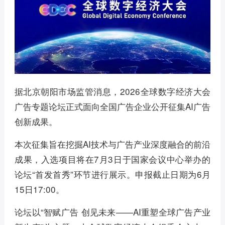
据北京朝阳市场监管消息，2026全球数字经济大会
广告专题论坛正式面向全国广告企业公开征集AI广告
创新成果。
本次征集旨在挖掘AI技术与广告产业深度融合的前沿
成果，入选项目将在7月3日于国家会议中心举办的
论坛“首发首秀”环节进行展示。申报截止日期为6月
15日17:00。
论坛以“智赋广告 创见未来——AI重塑全球广告产业