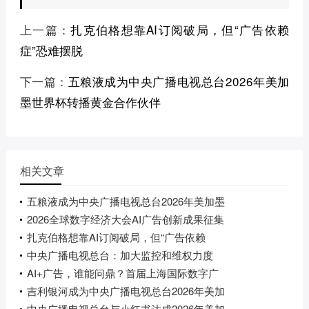
上一篇：
扎克伯格想靠AI订阅破局，但“广告依赖
症”恐难摆脱
下一篇：
五粮液成为中央广播电视总台2026年美加
墨世界杯转播黄金合作伙伴
相关文章
五粮液成为中央广播电视总台2026年美加墨
2026全球数字经济大会AI广告创新成果征集
扎克伯格想靠AI订阅破局，但“广告依赖
中央广播电视总台：加大监控和维权力度
AI+广告，谁能问鼎？首届上海国际数字广
吉利银河成为中央广播电视总台2026年美加
中央广播电视总台与小红书达成2026年美加