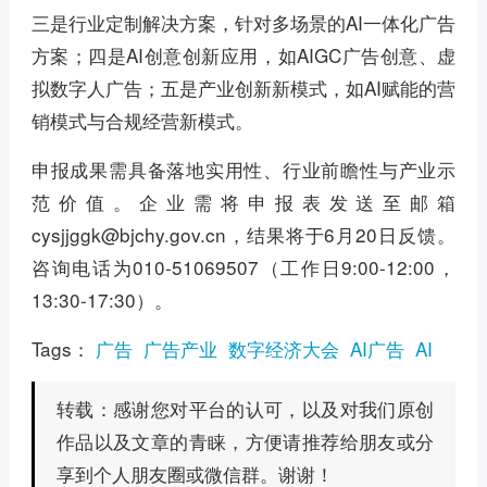
三是行业定制解决方案，针对多场景的AI一体化广告
方案；四是AI创意创新应用，如AIGC广告创意、虚
拟数字人广告；五是产业创新新模式，如AI赋能的营
销模式与合规经营新模式。
申报成果需具备落地实用性、行业前瞻性与产业示
范价值。企业需将申报表发送至邮箱
cysjjggk@bjchy.gov.cn，结果将于6月20日反馈。
咨询电话为010-51069507（工作日9:00-12:00，
13:30-17:30）。
Tags：
广告
广告产业
数字经济大会
AI广告
AI
感谢您对平台的认可，以及对我们原创
转载：
作品以及文章的青睐，方便请推荐给朋友或分
享到个人朋友圈或微信群。谢谢！