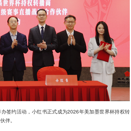
举办签约活动，小红书正式成为2026年美加墨世界杯持权转
作伙伴。