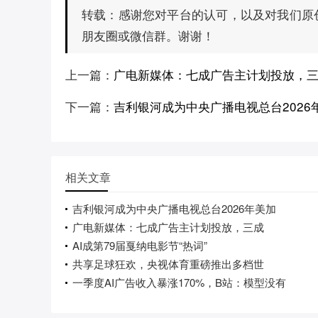
感谢您对平台的认可，以及对我们原
转载：
朋友圈或微信群。谢谢！
上一篇：
广电新媒体：七成广告主计划投放，
下一篇：
吉利银河成为中央广播电视总台202
相关文章
吉利银河成为中央广播电视总台2026年美加
广电新媒体：七成广告主计划投放，三成
AI成第79届戛纳电影节“热词”
共享足球狂欢，央视体育重磅推出多档世
一季度AI广告收入暴涨170%，B站：模型没有