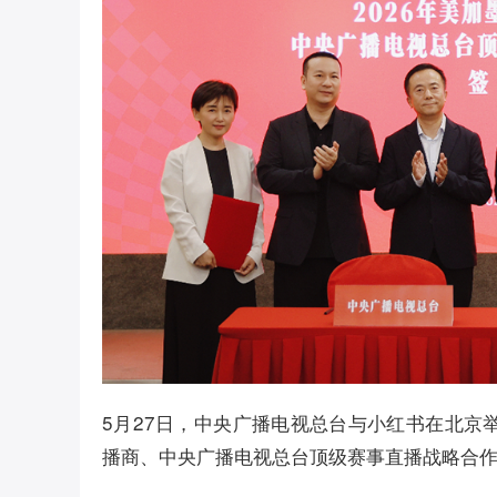
5月27日，中央广播电视总台与小红书在北京
播商、中央广播电视总台顶级赛事直播战略合