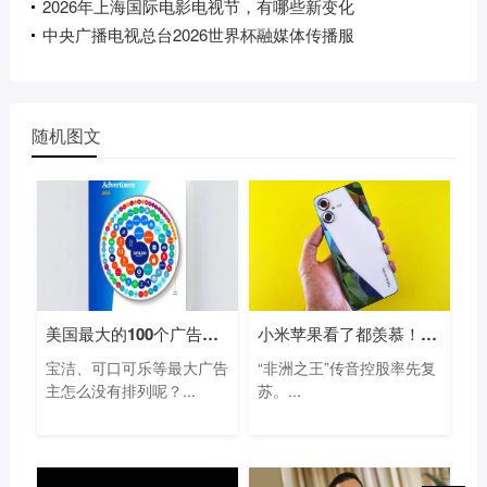
2026年上海国际电影电视节，有哪些新变化
中央广播电视总台2026世界杯融媒体传播服
随机图文
美国最大的100个广告主名单：亚马逊等电
小米苹果看了都羡慕！“非洲手机之王”
宝洁、可口可乐等最大广告
“非洲之王”传音控股率先复
主怎么没有排列呢？...
苏。...