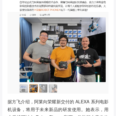
据方飞介绍，阿莱向荣耀新交付的 ALEXA 系列电影
机设备，将用于未来新品的研发使用。她表示，用