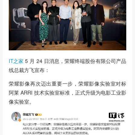
IT之家
5 月 24 日消息，荣耀终端股份有限公司产品
线总裁方飞宣布：
荣耀影像再次迈出重要一步，荣耀影像实验室对标
阿莱 ARRI 技术实验室标准，正式升级为电影工业影
像实验室。