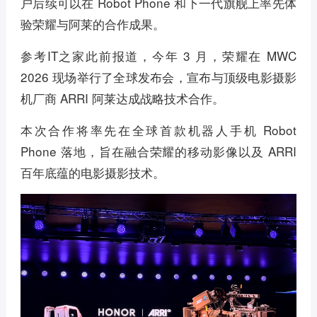
户后续可以在 Robot Phone 和下一代旗舰上率先体
验荣耀与阿莱的合作成果。
参考IT之家此前报道，今年 3 月，荣耀在 MWC
2026 现场举行了全球发布会，宣布与顶级电影摄影
机厂商 ARRI 阿莱达成战略技术合作。
本次合作将率先在全球首款机器人手机 Robot
Phone 落地，旨在融合荣耀的移动影像以及 ARRI
百年底蕴的电影摄影技术。