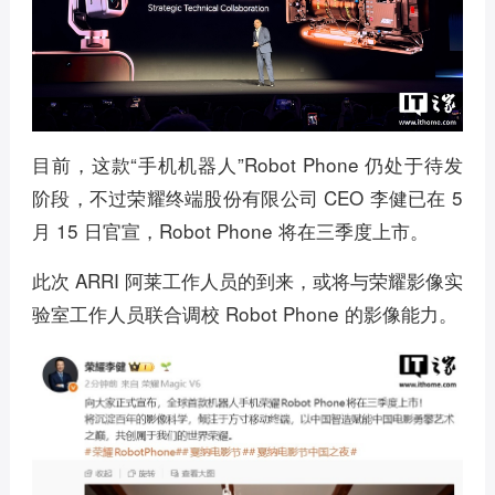
目前，这款“手机机器人”Robot Phone 仍处于待发
阶段，不过荣耀终端股份有限公司 CEO 李健已在 5
月 15 日官宣，Robot Phone 将在三季度上市。
此次 ARRI 阿莱工作人员的到来，或将与荣耀影像实
验室工作人员联合调校 Robot Phone 的影像能力。