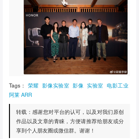
Tags：
荣耀
影像实验室
影像
实验室
电影工业
阿莱 ARR
感谢您对平台的认可，以及对我们原创
转载：
作品以及文章的青睐，方便请推荐给朋友或分
享到个人朋友圈或微信群。谢谢！