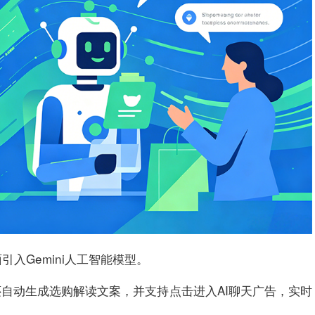
引入Gemini人工智能模型。
自动生成选购解读文案，并支持点击进入AI聊天广告，实时