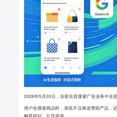
2026年5月20日，谷歌在其搜索广告业务中全面
用户在搜索商品时，系统不仅推送赞助产品，还
解答疑问、引导咨询。