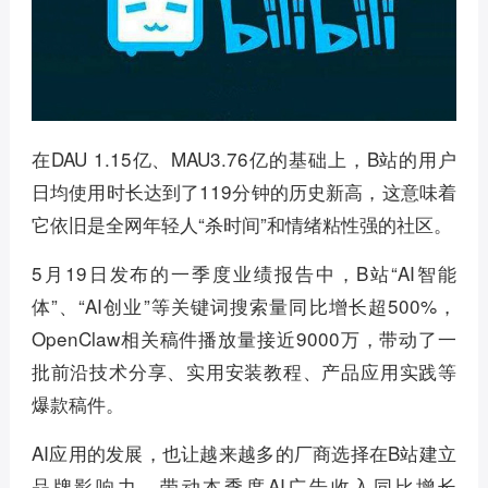
在DAU 1.15亿、MAU3.76亿的基础上，B站的用户
日均使用时长达到了119分钟的历史新高，这意味着
它依旧是全网年轻人“杀时间”和情绪粘性强的社区。
5月19日发布的一季度业绩报告中，B站“AI智能
体”、“AI创业”等关键词搜索量同比增长超500%，
OpenClaw相关稿件播放量接近9000万，带动了一
批前沿技术分享、实用安装教程、产品应用实践等
爆款稿件。
AI应用的发展，也让越来越多的厂商选择在B站建立
品牌影响力，带动本季度AI广告收入同比增长