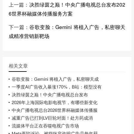
上一篇：
决胜绿茵之巅！中央广播电视总台发布202
6世界杯融媒体传播服务方案
下一篇：
谷歌变脸：Gemini 将植入广告，私密聊天
成精准营销新靶场
相关文章
谷歌变脸：Gemini 将植入广告，私密聊天成
一季度AI广告收入暴涨170%，B站：模型没有
决胜绿茵之巅！中央广播电视总台发布
2026年上海国际电影电视节，有哪些新变化
中央广播电视总台2026世界杯融媒体传播服
减重广告已打到LV巨轮对面！处方药成消
流媒体平台正在吞噬电视广告市场
Meta再陷诉讼，被指纵容诈骗广告且每年获