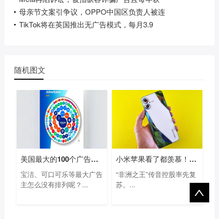
母亲节文案引争议，OPPO中国区负责人被连
TikTok将在英国推出无广告模式，每月3.9
随机图文
美国最大的100个广告主名单：亚马逊等电
小米苹果看了都羡慕！“非洲手机之王”
宝洁、可口可乐等最大广告
“非洲之王”传音控股率先复
主怎么没有排列呢？...
苏。...