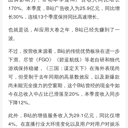
170%。本季度，B站广告收入为25.9亿元，同比增
长30%，连续13个季度保持同比高速增长。
也就是说，AI应用大卷之年，B站已经先赚到了一
波。
不过，按营收来源看，B站的传统优势板块在进一步
下滑。尽管《FGO》《碧蓝航线》等老自研和独代
游戏保持稳健，《三国：谋定天下》在海外表现尚
可，但受制于去年同期的高基数效应，以及新爆款
尚未能完全接力的空窗期，这个B站曾经的现金牛如
今在总收入中占比已滑落至20%，本季度收入同步
下降12%。
此外，B站的增值服务收入为29.1亿元，同比仅增
4%。在直播行业大环境变化以及用户对用户对娱乐