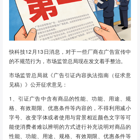
快科技12月13日消息，对于一些厂商在广告宣传中
的不规范行为，市场监管总局现在发文着手整治。
市场监管总局就《广告引证内容执法指南（征求意
见稿）》公开征求意见：
1、引证广告中含有商品的性能、功能、用途、规
格、有效期限、优惠条件等内容的，不得利用减小
字号、改变字体或者使用与背景相近颜色文字等可
能使消费者难以辨明的方式进行补充说明对商品的
性能、功能、用途、规格、有效期限、优惠条件等