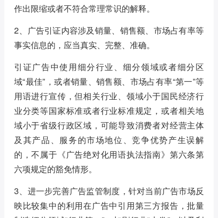
作出限缩或者不符合常理常识的解释。
2、广告引证内容涉及销量、销售额、市场占有率等
事实信息的，应当真实、完整、准确。
引证广告中使用细分行业、细分领域或者细分区
域“最佳”，或者销量、销售额、市场占有率“第一”等
用语进行宣传，但相关行业、领域小于国民经济行
业分类等国家标准或者行业标准规定，或者相关地
域小于省级行政区域，可能导致消费者对经营主体
及其产品、服务的市场地位、竞争优势产生误解
的，不属于《广告绝对化用语执法指南》第六条第
六项规定的豁免情形。
3、进一步完善广告监管制度，针对当前广告市场反
映比较集中的利用在广告中引用第三方报告，批量