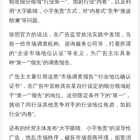
制造细分领域“行业第一”、加剧行业“内卷”，以及利
用“大字吸睛，小字免责”方式，对“内卷式”竞争“推波
助澜”等问题。
按照官方的说法，在广告监管执法实践中发现，当
前一些市场调查机构、咨询服务公司等，打着所谓
的“企业市场地位认证”等名义，为广告主出具各
种“第一”“领先”的调查报告。
广告主大量引用这类“市场调查报告”“行业地位确认
证书”，在广告中宣称其在某自行设定的细分领域处
于“第一”“领先”的地位。这些限定条件下的“第一”，
挑动了同行业其他竞争对手的行业地位焦虑，加剧
行业“内卷”。
还有的经营主体发布“大字吸睛、小字免责”的误导性
广告，扰乱市场秩序，破坏市场营商环境，损害消