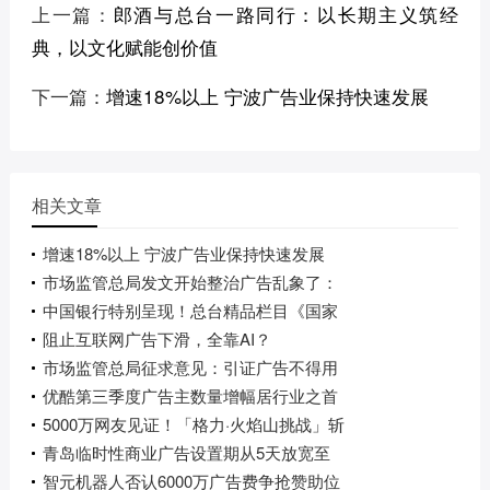
上一篇：
郎酒与总台一路同行：以长期主义筑经
典，以文化赋能创价值
下一篇：
增速18%以上 宁波广告业保持快速发展
相关文章
增速18%以上 宁波广告业保持快速发展
市场监管总局发文开始整治广告乱象了：
中国银行特别呈现！总台精品栏目《国家
阻止互联网广告下滑，全靠AI？
市场监管总局征求意见：引证广告不得用
优酷第三季度广告主数量增幅居行业之首
5000万网友见证！「格力·火焰山挑战」斩
青岛临时性商业广告设置期从5天放宽至
智元机器人否认6000万广告费争抢赞助位