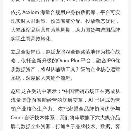
依托 Acxiom 海量合规用户身份数据库，平台可实
现实时人群洞察、预算智能分配、投放动态优化，
大幅压缩品牌营销落地周期，助力国货与跨国品牌
实现生意高效转化。
立足全新岗位，赵延龙将AI全链路落地作为核心战
略，依托全新升级的Omni Plus平台，融合IPG优
质数据资产，将AI从辅助工具升级为企业核心运营
系统，深度嵌入营销全流程。
赵延龙在受访中表示：“中国营销市场正在完成从
流量博弈向智能经营的底层变革，AI 已经成为营
销产业核心生产力。依托宏盟全品牌协同优势与
Omni 自研技术体系，我们将串联旗下六大媒介品
牌与数据企业资源，打通各子品牌技术、数据、客