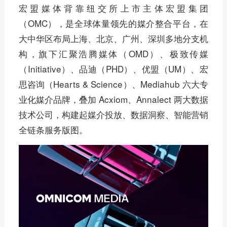
宏盟媒体背靠纽交所上市主体宏盟集团
（OMC），是全球体量领先的媒介整合平台，在
大中华区布局上海、北京、广州、深圳多地分支机
构，旗下汇聚浩腾媒体（OMD）、极致传媒
（Initiative）、品迪（PHD）、优盟（UM）、宏
思咨询（Hearts & Science）、Mediahub 六大专
业化媒介品牌，叠加 Acxiom、Annalect 两大数据
技术公司，构建起媒介投放、数据洞察、智能营销
全链条服务版图。