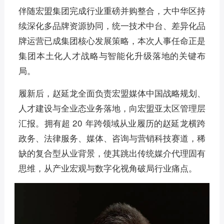
伴随宏盟集团完成行业重磅并购整合，大中华区持
续深化多品牌资源协同，统一技术中台、差异化品
牌运营已成集团核心发展策略，本次人事任命正是
集团本土化人才战略与智能化升级落地的关键布
局。
履新后，赵延龙全面负责宏盟媒体中国战略规划、
人才建设与全业态业务落地，向宏盟亚太区管理层
汇报。拥有超 20 年跨领域从业履历的赵延龙横跨
政务、法律服务、媒体、咨询与营销科技赛道，稀
缺的复合型从业背景，使其跳出传统媒介代理固有
思维，从产业宏观与数字化视角破局行业痛点。