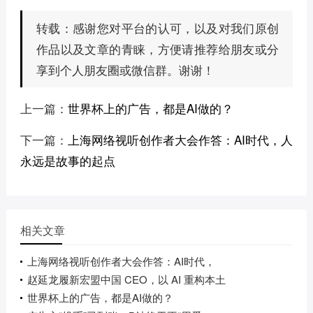
感谢您对平台的认可，以及对我们原创
转载：
作品以及文章的青睐，方便请推荐给朋友或分
享到个人朋友圈或微信群。谢谢！
上一篇：
世界杯上的广告，都是AI做的？
下一篇：
上海网络视听创作者大会作答：AI时代，人
永远是故事的起点
相关文章
上海网络视听创作者大会作答：AI时代，
赵延龙履新宏盟中国 CEO，以 AI 重构本土
世界杯上的广告，都是AI做的？