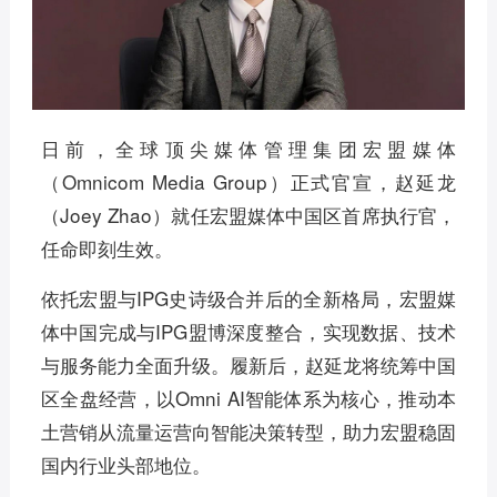
日前，全球顶尖媒体管理集团宏盟媒体
（Omnicom Media Group）正式官宣，赵延龙
（Joey Zhao）就任宏盟媒体中国区首席执行官，
任命即刻生效。
依托宏盟与IPG史诗级合并后的全新格局，宏盟媒
体中国完成与IPG盟博深度整合，实现数据、技术
与服务能力全面升级。履新后，赵延龙将统筹中国
区全盘经营，以Omni AI智能体系为核心，推动本
土营销从流量运营向智能决策转型，助力宏盟稳固
国内行业头部地位。