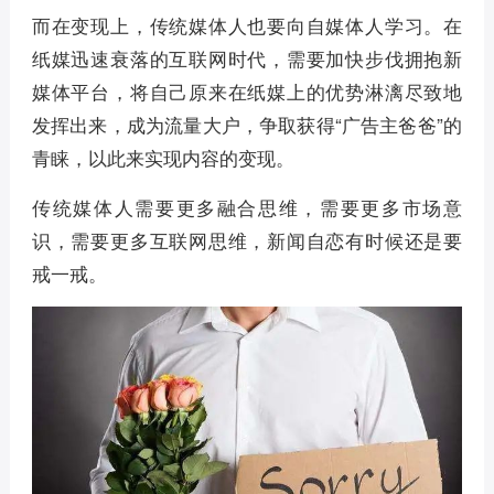
而在变现上，传统媒体人也要向自媒体人学习。在
纸媒迅速衰落的互联网时代，需要加快步伐拥抱新
媒体平台，将自己原来在纸媒上的优势淋漓尽致地
发挥出来，成为流量大户，争取获得“广告主爸爸”的
青睐，以此来实现内容的变现。
传统媒体人需要更多融合思维，需要更多市场意
识，需要更多互联网思维，新闻自恋有时候还是要
戒一戒。