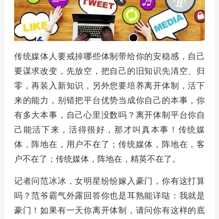
传统媒体人要戒掉哪些体制带给你的安稳感，自己
要谋求改变，先放空，把自己的旧知识先清空、归
零，再装入新知识，另外您要培养离开体制，活下
来的能力，别错把平台优势当成你自己的本事，你
有多大本事，自己心里没数吗？离开体制平台你自
己能活下来，活得很好，那才叫真本事！传统媒
体，阵地在，用户不在了；传统媒体，阵地在，客
户不在了；传统媒体，阵地在，精英不在了。
记者问范冰冰，女明星纷纷嫁入豪门，你有这打算
吗？范爷霸气外露回答你也是耳熟能详哒：我就是
豪门！如果有一天你离开体制，请问你有这样的底