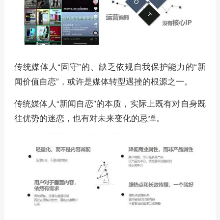
传统媒体人“固守”的、缺乏依规自我保护能力的“新
闻价值自恋”，或许是媒体转型遇挫的根源之一。
传统媒体人“新闻自恋”的本质，实际上既有对自身既
往优势的迷恋，也有对未来变化的忌惮。