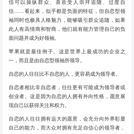
信可以操纵群众、喜欢受人崇拜追随、过度自
信……看起来，似乎都是负面的特征，但自恋型领
袖同时也极具人格魅力，能够吸引群众追随，如果
此人有高情商和智商，他们就有能力管理自己的负
面问题并成为好领袖。
苹果就是最佳例子。这是世界上最成功的企业之
一，而且是由自恋型领袖所领导。
自恋的人往往比不自恋的人，更容易成为领导者。
自恋者相比非自恋者，往往更有可能成为领导者或
创业者。这是因为自恋的人拥有外向性格，愿意展
现自己以获得关注和权力。
自恋的人往往拥有远大的愿景，会充分向外界彰显
自己的能力，而大众对拥有充足自信心的领导者，