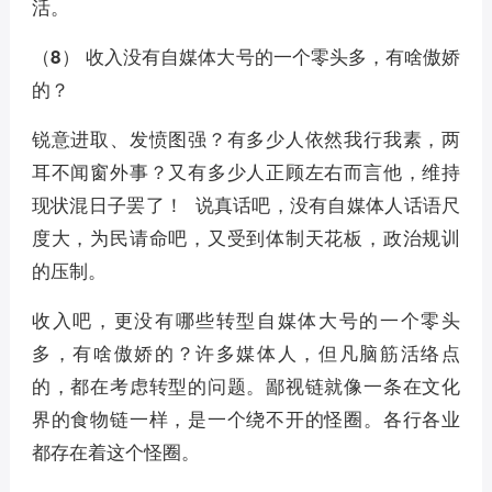
活。
（8） 收入没有自媒体大号的一个零头多，有啥傲娇
的？
锐意进取、发愤图强？有多少人依然我行我素，两
耳不闻窗外事？又有多少人正顾左右而言他，维持
现状混日子罢了！ 说真话吧，没有自媒体人话语尺
度大，为民请命吧，又受到体制天花板，政治规训
的压制。
收入吧，更没有哪些转型自媒体大号的一个零头
多，有啥傲娇的？许多媒体人，但凡脑筋活络点
的，都在考虑转型的问题。鄙视链就像一条在文化
界的食物链一样，是一个绕不开的怪圈。各行各业
都存在着这个怪圈。