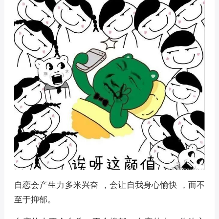
自恋会产生力多米兴奋 ，会让自我身心愉快 ，而不
至于抑郁。