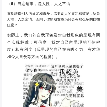
（5）自恋这事，是人性，人之常情
喜欢获得别人的肯定和喜爱，需要别人的肯定和鼓励，这是
人性，人之常情。否则，你的朋友圈为何会有那么多的自拍
狂魔？
实际上，我们的自我形象及对自我形象的呈现有两
个实现标准：可信度（我对自己的呈现的可信程
度）和有利度（我呈现的自己在有吸引力、有才华
和令人喜爱等方面的程度）。