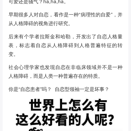
可爱还是骚气？ha,ha,ha。
早期很多人对自恋，看作是一种“病理性的自爱”，并
从人格障碍的视角进行研究。
后来有个学者拉斯金和哈勒，开发出了自恋人格量
表，标志着自恋从人格障碍到人格普遍特征的转
变。
社会心理学家也发现自恋在非临床领域并不是一种
人格障碍，而是人类一种普遍存在的特质。
你是“自恋患者”吗？ 自恋型领袖一定是坏事？