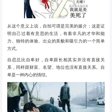
从这个意义上说，自拍可谓是完美的媒介：这是证
明自己过着有意思的生活，有着非凡的才华和能
力、独特的体验、出众的美貌和吸引力的一个简单
方式。
自恋总比自卑好，自卑跟长相其实并没有直接关
系，同样跟财富、名望、地位也没有直接关系。自
卑是一种内心的情结。