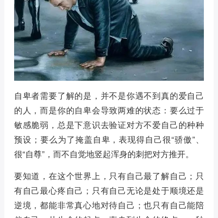
自卑者需要了解的是，并不是你遇不到真的爱自己
的人，而是你的自卑会导致两难的状态：要么过于
敏感脆弱，总是下意识去验证对方不爱自己的种种
预设；要么为了掩盖自卑，表现得自己很“骄傲”、
很“自尊”，而不自觉地竖起浑身的刺把对方推开。
要知道，在这个世界上，只有自己最了解自己；只
有自己最心疼自己；只有自己无论是处于顺境还是
逆境，都能非常真心地对待自己；也只有自己能陪