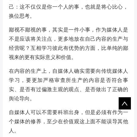
己：这不仅仅是你一个人的事，也就是将心比心，
换位思考。
鄙视不鄙视的事，其实是一件小事，作为媒体人是
不是应该将关注点，更多地放在自己内容的生产与
经营呢？互相学习彼此有优势的方面，比单纯的鄙
视来的更有实际意义和价值。
在内容的生产上，自媒体人确实需要向传统媒体人
学习，要更加严格审查所生产的内容是否符合事
实、是否有过偏激主观的观点、是否做出了正确的
舆论导向。
自媒体人可以不需要科班出身，但是必须有作为一
个媒体的修养，至少在价值观这上面不能误导其他
人。