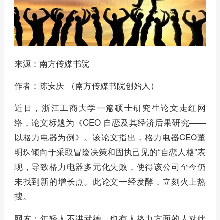
来源：南方传媒书院
作者：陈安庆 （南方传媒书院创始人）
近日，浙江工商大学一篇硕士研究生论文走红网
络，论文标题为《CEO 自恋及其经济后果研究——
以格力电器为例》。该论文指出，格力电器CEO董
明珠倾向于采取冒险决策和固执己见的“自恋人格”表
现，导致格力电器多元化失败，使得该公司至今仍
未找到新的增长点。此论文一经发酵，立刻火上热
搜。
网友：年轻人不讲武德。也有人格力方面的人对此