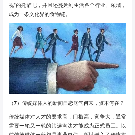
视”的托辞吧，并且还蔓延到生活各个行业、领域，
成为一条文化界的食物链。
（7）传统媒体人的新闻自恋底气何来，资本何在？
传统媒体对人才的要求高，门槛高，竞争大，通常
需要一轮又一轮的筛选淘汰才能成为正式员工。以
前传统媒体一般都是事业单位，所以进入了传统媒