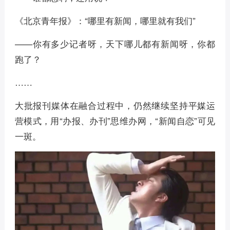
《北京青年报》：“哪里有新闻，哪里就有我们”
——你有多少记者呀，天下哪儿都有新闻呀，你都
跑了？
……
大批报刊媒体在融合过程中，仍然继续坚持平媒运
营模式，用“办报、办刊”思维办网，“新闻自恋”可见
一斑。