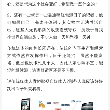
心，还是想为这个社会变好，希望做一些什么的；
2、还有一些就是一些靠通稿红包混日子的记者，他
们如果自己下海离开体制，其实根本无法养活自
己，这些人无视形势的改变抱残守缺，沉浸于自我
小世界自满自足，不少人做一天和尚撞一天钟。
传统媒体的红利长尾还在，传统的内容生产和经营
方式依然在发挥作用，日子还能混，虽然不能富
裕，但是也没饿死几个人，因此大家心照不宣，能
混的继续混，逃离舒适区还是不习惯。
说传统媒体人傲娇鄙视自媒体人?那些人真应该好好
跳出圈子出去看看。