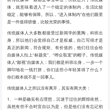
体，就意味着进入了一个稳定的体制内，生活比较
稳定，能够有保障。所以，“进入体制内”在他们眼里
是一件值得骄傲，比较光荣的事情。
传统媒体人大多数都接受过新闻学的熏陶，科班出
身，所以他们会觉得自己才是权威，自己写得才是
真正的新闻，符合规矩、有价值的，他们往往会给
自媒体人扣上“标题党”、“哗众取宠”的帽子。传统媒
体人“鄙视”自媒体人：我们都是科班出身，一步一个
脚印地在一线打拼，你们这些小年轻算得了什么？
你们根本就不是一回事儿。
传统媒体人之所以没有离开，其实有两大类：
1、一种是确实有点理想，沉迷于过往的辉煌依然，
虽然有些不合时宜自以为是，但是他们没有忘记初