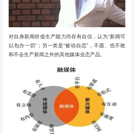
对自身新闻价值生产能力尚存有自信，认为“新闻可
以包办一切”；另一类是“被动自恋”，不愿、也不敢
和不会生产新闻之外的其他媒体业态产品。