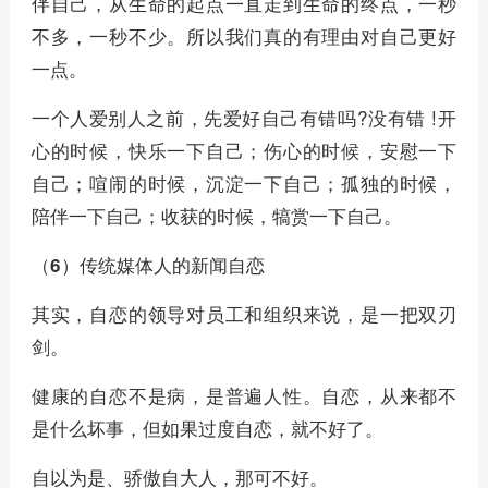
伴自己，从生命的起点一直走到生命的终点，一秒
不多，一秒不少。所以我们真的有理由对自己更好
一点。
一个人爱别人之前，先爱好自己有错吗?没有错 !开
心的时候，快乐一下自己；伤心的时候，安慰一下
自己；喧闹的时候，沉淀一下自己；孤独的时候，
陪伴一下自己；收获的时候，犒赏一下自己。
（6）传统媒体人的新闻自恋
其实，自恋的领导对员工和组织来说，是一把双刃
剑。
健康的自恋不是病，是普遍人性。自恋，从来都不
是什么坏事，但如果过度自恋，就不好了。
自以为是、骄傲自大人，那可不好。