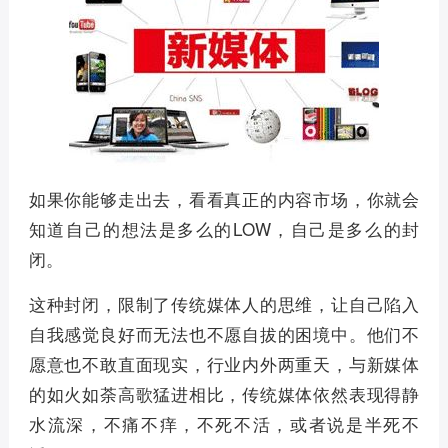
如果你能够走出去，看看真正的内容市场，你就会
知道自己的想法是多么的LOW，自己是多么的封
闭。
这种封闭，限制了传统媒体人的思维，让自己陷入
自我感觉良好而无法也不愿自拔的困境中。他们不
愿意也不敢直面现实，行业内外两重天，与新媒体
的如火如荼高歌猛进相比，传统媒体依然表现得静
水流深，不痛不痒，不死不活，或者说是半死不