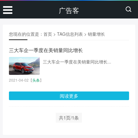
广告客
您现在的位置是：
首页
> TAG信息列表 > 销量增长
三大车企一季度在美销量同比增长
三大车企一季度在美销量同比增长...
2021-04-02
【
头条
】
阅读更多
共1页/1条