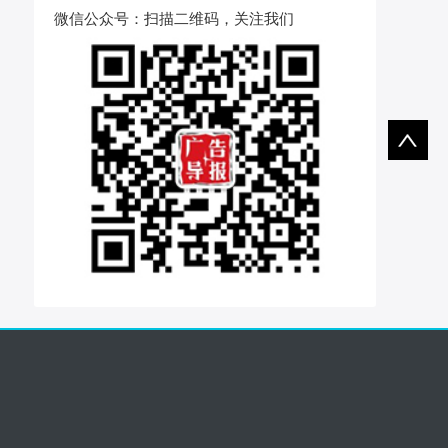
微信公众号
：扫描二维码，关注我们