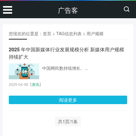
广告客
您现在的位置是：
首页
> TAG信息列表 > 用户规模
2025 年中国新媒体行业发展规模分析 新媒体用户规模
持续扩大
中国网民数持续增长。...
2025-04-06
【
资讯
】
阅读更多
共1页/1条