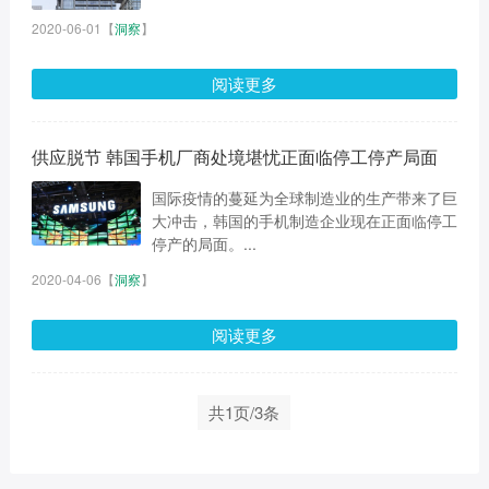
2020-06-01
【
洞察
】
阅读更多
供应脱节 韩国手机厂商处境堪忧正面临停工停产局面
国际疫情的蔓延为全球制造业的生产带来了巨
大冲击，韩国的手机制造企业现在正面临停工
停产的局面。...
2020-04-06
【
洞察
】
阅读更多
共1页/3条