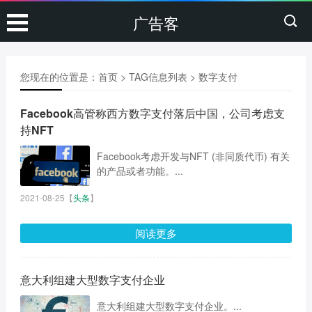
广告客
您现在的位置是：
首页
> TAG信息列表 > 数字支付
Facebook高管称西方数字支付落后中国，公司考虑支
持NFT
Facebook考虑开发与NFT (非同质代币) 有关
的产品或者功能。...
2021-08-25
【
头条
】
阅读更多
意大利组建大型数字支付企业
意大利组建大型数字支付企业。...