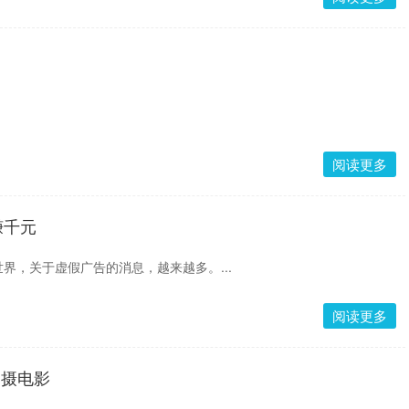
阅读更多
赚千元
界，关于虚假广告的消息，越来越多。...
阅读更多
拍摄电影