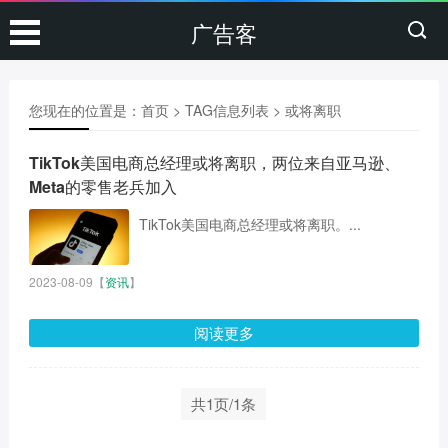
广告客
您现在的位置是：
首页
> TAG信息列表 > 或将离职
TikTok美国电商总经理或将离职，两位来自亚马逊、
Meta的零售老兵加入
TikTok美国电商总经理或将离职。...
2023-08-09
【
资讯
】
阅读更多
共1页/1条