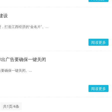
牌建设
打造江西经济的“金名片”。...
阅读更多
弹出广告要确保一键关闭
要确保一键关闭。...
阅读更多
共1页/4条