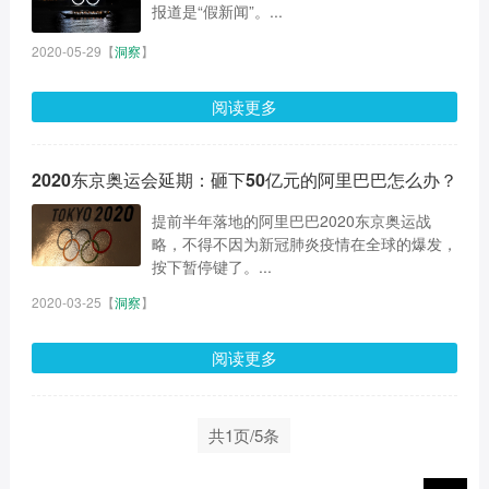
报道是“假新闻”。...
2020-05-29
【
洞察
】
阅读更多
2020东京奥运会延期：砸下50亿元的阿里巴巴怎么办？
提前半年落地的阿里巴巴2020东京奥运战
略，不得不因为新冠肺炎疫情在全球的爆发，
按下暂停键了。...
2020-03-25
【
洞察
】
阅读更多
共1页/5条