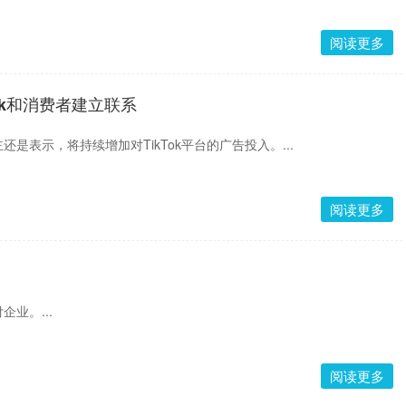
阅读更多
ok和消费者建立联系
是表示，将持续增加对TikTok平台的广告投入。...
阅读更多
业。...
阅读更多