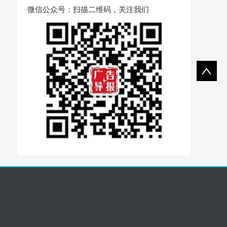
微信公众号
：扫描二维码，关注我们