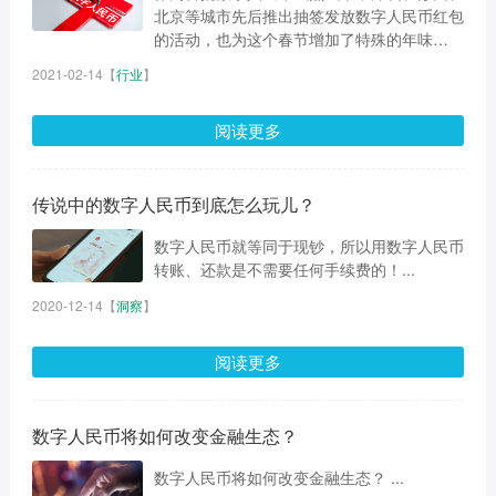
北京等城市先后推出抽签发放数字人民币红包
的活动，也为这个春节增加了特殊的年味
儿。...
2021-02-14
【
行业
】
阅读更多
传说中的数字人民币到底怎么玩儿？
数字人民币就等同于现钞，所以用数字人民币
转账、还款是不需要任何手续费的！...
2020-12-14
【
洞察
】
阅读更多
数字人民币将如何改变金融生态？
数字人民币将如何改变金融生态？ ...