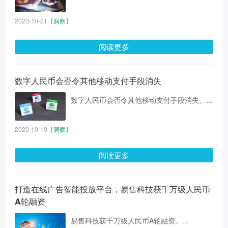
2020-10-21
【
洞察
】
阅读更多
数字人民币会否令其他移动支付手段消失
数字人民币会否令其他移动支付手段消失。...
2020-10-19
【
洞察
】
阅读更多
打造在线广告智能投放平台，易售科技获千万级人民币
A轮融资
易售科技获千万级人民币A轮融资。...