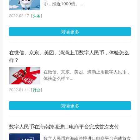
币，涨近1000倍。...
2022-02-17
【
头条
】
阅读更多
在微信、京东、美团、滴滴上用数字人民币，体验怎么
样？
在微信、京东、美团、滴滴上用数字人民币，
体验怎么样？...
2022-01-11
【
行业
】
阅读更多
数字人民币在海南跨境进口电商平台完成首次支付
数字人民币在海南跨境进口电商平台完成首次