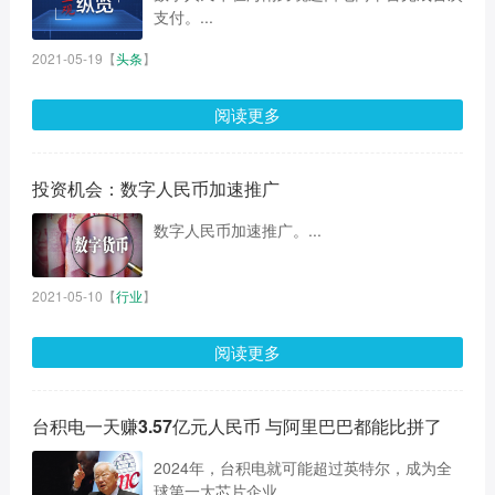
支付。...
2021-05-19
【
头条
】
阅读更多
投资机会：数字人民币加速推广
数字人民币加速推广。...
2021-05-10
【
行业
】
阅读更多
台积电一天赚3.57亿元人民币 与阿里巴巴都能比拼了
2024年，台积电就可能超过英特尔，成为全
球第一大芯片企业。...