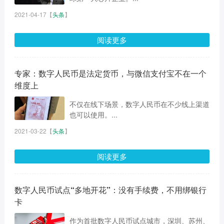
2021-04-17
【
头条
】
阅读更多
专家：数字人民币是法定货币，与微信支付宝不在一个
维度上
不仅在线下场景，数字人民币在不少线上渠道
也可以使用。...
2021-03-22
【
头条
】
阅读更多
数字人民币试点“多地开花”：没有手续费，不用绑银行
卡
作为首批数字人民币试点城市，深圳、苏州、