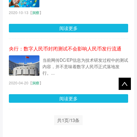
2020-10-13
【
洞察
】
阅读更多
央行：数字人民币封闭测试不会影响人民币发行流通
当前网传DC/EP信息为技术研发过程中的测试
内容，并不意味着数字人民币正式落地发
行。...
2020-04-20
【
洞察
】
阅读更多
共1页/13条