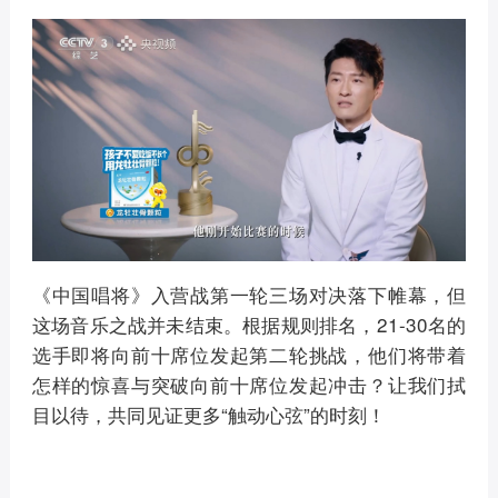
《中国唱将》入营战第一轮三场对决落下帷幕，但
这场音乐之战并未结束。根据规则排名，21-30名的
选手即将向前十席位发起第二轮挑战，他们将带着
怎样的惊喜与突破向前十席位发起冲击？让我们拭
目以待，共同见证更多“触动心弦”的时刻！