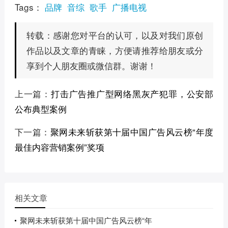
Tags：
品牌
音综
歌手
广播电视
感谢您对平台的认可，以及对我们原创
转载：
作品以及文章的青睐，方便请推荐给朋友或分
享到个人朋友圈或微信群。谢谢！
上一篇：
打击广告推广型网络黑灰产犯罪，公安部
公布典型案例
下一篇：
聚网未来斩获第十届中国广告风云榜“年度
最佳内容营销案例”奖项
相关文章
聚网未来斩获第十届中国广告风云榜“年