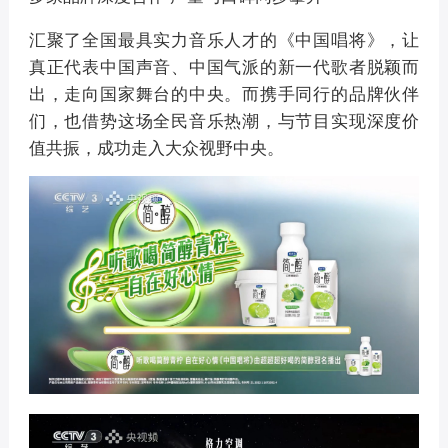
汇聚了全国最具实力音乐人才的《中国唱将》，让
真正代表中国声音、中国气派的新一代歌者脱颖而
出，走向国家舞台的中央。而携手同行的品牌伙伴
们，也借势这场全民音乐热潮，与节目实现深度价
值共振，成功走入大众视野中央。