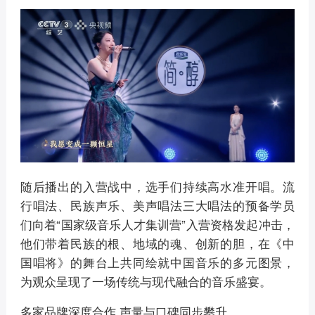
随后播出的入营战中，选手们持续高水准开唱。流
行唱法、民族声乐、美声唱法三大唱法的预备学员
们向着“国家级音乐人才集训营”入营资格发起冲击，
他们带着民族的根、地域的魂、创新的胆，在《中
国唱将》的舞台上共同绘就中国音乐的多元图景，
为观众呈现了一场传统与现代融合的音乐盛宴。
多家品牌深度合作 声量与口碑同步攀升