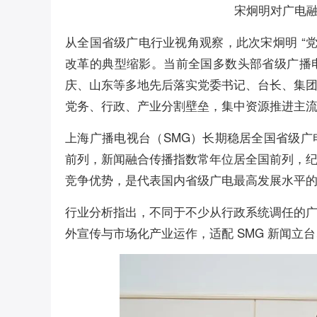
宋炯明对广电
从全国省级广电行业视角观察，此次宋炯明 “
改革的典型缩影。当前全国多数头部省级广播
庆、山东等多地先后落实党委书记、台长、集
党务、行政、产业分割壁垒，集中资源推进主
上海广播电视台（SMG）长期稳居全国省级
前列，新闻融合传播指数常年位居全国前列，
竞争优势，是代表国内省级广电最高发展水平的
行业分析指出，不同于不少从行政系统调任的
外宣传与市场化产业运作，适配 SMG 新闻立