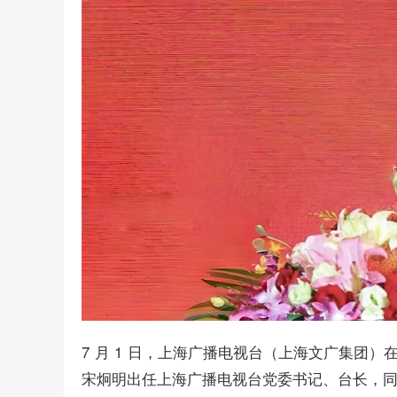
7 月 1 日，上海广播电视台（上海文广集团
宋炯明出任上海广播电视台党委书记、台长，