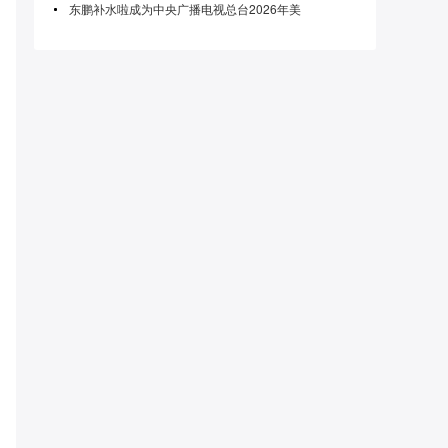
东鹏补水啦成为中央广播电视总台2026年美