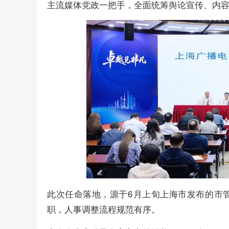
主流媒体党政一把手，全面统筹舆论宣传、内
此次任命落地，源于6月上旬上海市发布的市
职，人事调整流程规范有序。