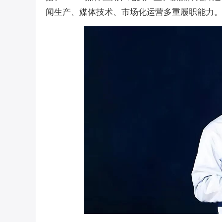
闻生产、媒体技术、市场化运营多重履职能力