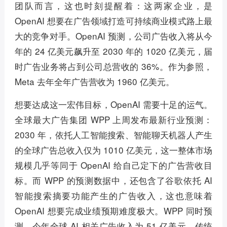
团队而言，这也时刻提醒着：这两家企业，是
OpenAI 想要在广告领域打造可持续商业模式路上最
大的竞争对手。OpenAI 预测，公司广告收入将从今
年的 24 亿美元飙升至 2030 年的 1020 亿美元，届
时广告业务将占到公司总营收的 36%。作为参照，
Meta 去年全年广告营收为 1960 亿美元。
想要达成这一宏伟目标，OpenAI 需要十足的运气。
全球最大广告集团 WPP 上周发布最新行业预测：
2030 年，依托人工智能搜索、智能聊天机器人产生
的全球广告总收入仅为 1010 亿美元，这一整体市场
规模几乎等同于 OpenAI 给自己定下的广告营收目
标。而 WPP 的预测数据中，还包含了谷歌依托 AI
智能搜索摘要功能产生的广告收入，这也意味着
OpenAI 想要完成业绩预期难度极大。WPP 同时预
测，今年全球 AI 相关广告收入为 51 亿美元，传统