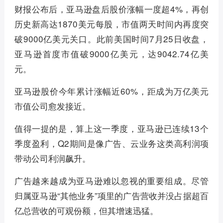
财报公布后，亚马逊盘后股价涨幅一度超4%，再创
历史新高达1870美元每股，市值两天时间内再度突
破9000亿美元关口。此前美国时间7月25日收盘，
亚马逊首度市值破9000亿美元，达9042.74亿美
元。
亚马逊股价今年累计涨幅近60%，距成为万亿美元
市值公司愈发接近。
值得一提的是，算上这一季度，亚马逊已连续13个
季度盈利，Q2期间是像广告、云业务这类高利润项
带动公司利润飙升。
广告越来越成为亚马逊难以忽视的重要组成。尽管
归属亚马逊“其他业务”项里的广告营收并没占据超百
亿总营收的可观份额，但其增速迅猛。