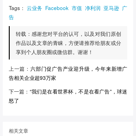
Tags：
云业务
Facebook
市值
净利润
亚马逊
广
告
感谢您对平台的认可，以及对我们原创
转载：
作品以及文章的青睐，方便请推荐给朋友或分
享到个人朋友圈或微信群。谢谢！
上一篇：
六部门促广告产业迎升级，今年来新增广
告相关企业超93万家
下一篇：
“我们是在看世界杯，不是在看广告”，球迷
怒了
相关文章