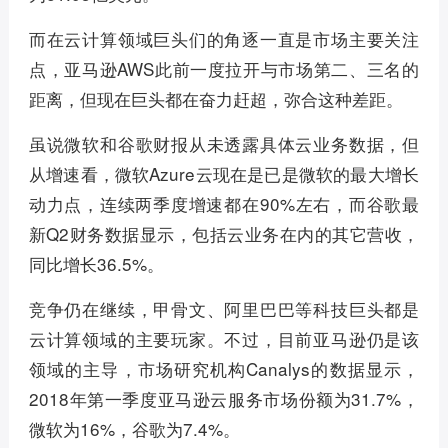
而在云计算领域巨头们的角逐一直是市场主要关注
点，亚马逊AWS此前一度拉开与市场第二、三名的
距离，但现在巨头都在奋力赶超，弥合这种差距。
虽说微软和谷歌财报从未透露具体云业务数据，但
从增速看，微软Azure云现在是已是微软的最大增长
动力点，连续两季度增速都在90%左右，而谷歌最
新Q2财务数据显示，包括云业务在内的其它营收，
同比增长36.5%。
竞争仍在继续，甲骨文、阿里巴巴等科技巨头都是
云计算领域的主要玩家。不过，目前亚马逊仍是该
领域的主导，市场研究机构Canalys的数据显示，
2018年第一季度亚马逊云服务市场份额为31.7%，
微软为16%，谷歌为7.4%。