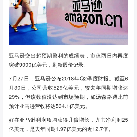
亚马逊交出超预期盈利的成绩表，市值两日内再度
突破9000亿美元，刷新股价记录。
7月27日，亚马逊公布2018年Q2季度财报。截至6
月30日，公司营收529亿美元，较去年同期增涨达
29%，但该数值没达到市场预期，如汤森路透此前
预计亚马逊营收将达534.1亿美元。
好在亚马逊利润项均获得几倍增长，尤其净利润25
亿美元，是去年同期1.97亿美元的近12.7倍。