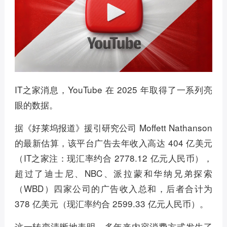
IT之家消息，YouTube 在 2025 年取得了一系列亮
眼的数据。
据《好莱坞报道》援引研究公司 Moffett Nathanson
的最新估算，该平台广告去年收入高达 404 亿美元
（IT之家注：现汇率约合 2778.12 亿元人民币），
超过了迪士尼、NBC、派拉蒙和华纳兄弟探索
（WBD）四家公司的广告收入总和，后者合计为
378 亿美元（现汇率约合 2599.33 亿元人民币）。
这一转变清晰地表明，多年来内容消费方式发生了