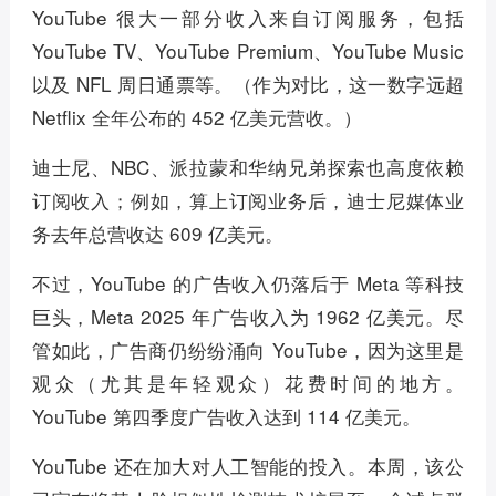
YouTube 很大一部分收入来自订阅服务，包括
YouTube TV、YouTube Premium、YouTube Music
以及 NFL 周日通票等。（作为对比，这一数字远超
Netflix 全年公布的 452 亿美元营收。）
迪士尼、NBC、派拉蒙和华纳兄弟探索也高度依赖
订阅收入；例如，算上订阅业务后，迪士尼媒体业
务去年总营收达 609 亿美元。
不过，YouTube 的广告收入仍落后于 Meta 等科技
巨头，Meta 2025 年广告收入为 1962 亿美元。尽
管如此，广告商仍纷纷涌向 YouTube，因为这里是
观众（尤其是年轻观众）花费时间的地方。
YouTube 第四季度广告收入达到 114 亿美元。
YouTube 还在加大对人工智能的投入。本周，该公