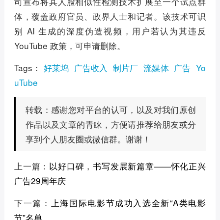
司宣布将其人脸相似性检测技术扩展至一个试点群
体，覆盖政府官员、政界人士和记者。该技术可识
别 AI 生成的深度伪造视频，用户若认为其违反
YouTube 政策，可申请删除。
Tags：
好莱坞
广告收入
制片厂
流媒体
广告
Yo
uTube
感谢您对平台的认可，以及对我们原创
转载：
作品以及文章的青睐，方便请推荐给朋友或分
享到个人朋友圈或微信群。谢谢！
上一篇：
以好口碑，书写发展新篇章——怀化正兴
广告29周年庆
下一篇：
上海国际电影节成功入选全新“A类电影
节”名单