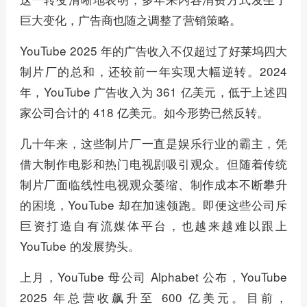
巨大变化，广告商也随之调整了营销策略。
YouTube 2025 年的广告收入不仅超过了好莱坞四大
制片厂的总和，还较前一年实现大幅逆转。2024
年，YouTube 广告收入为 361 亿美元，低于上述四
家公司合计的 418 亿美元。如今形势已然反转。
几十年来，这些制片厂一直是娱乐行业的霸主，凭
借大制作电影和热门电视剧吸引观众。但随着传统
制片厂面临线性电视观众萎缩、制作成本不断攀升
的困境，YouTube 却在加速领跑。即便这些公司斥
巨资打造自有流媒体平台，也越来越难以跟上
YouTube 的发展势头。
上月，YouTube 母公司 Alphabet 公布，YouTube
2025 年总营收飙升至 600 亿美元。目前，