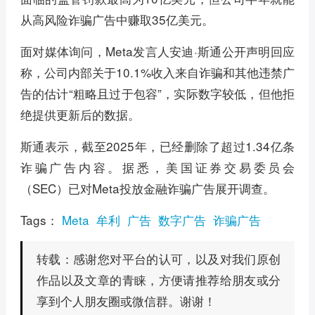
从高风险诈骗广告中赚取35亿美元。
面对媒体询问，Meta发言人安迪·斯通公开声明回应
称，公司内部关于10.1%收入来自诈骗和其他违禁广
告的估计“粗略且过于包容”，实际数字较低，但他拒
绝提供更新后的数据。
斯通表示，截至2025年，已经删除了超过1.34亿条
诈骗广告内容。据悉，美国证券交易委员会
（SEC）已对Meta投放金融诈骗广告展开调查。
Tags：
Meta
牟利
广告
数字广告
诈骗广告
感谢您对平台的认可，以及对我们原创
转载：
作品以及文章的青睐，方便请推荐给朋友或分
享到个人朋友圈或微信群。谢谢！