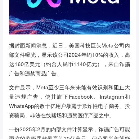
据封面新闻消息，近日，美国科技巨头Meta公司内
部文件曝光，显示该公司2024年约10%的收入，高
达160亿美元（约合人民币1140亿元），来自诈骗
广告和违禁商品广告。
文件显示，Meta至少三年来未能有效识别和阻止大
量违规广告，使其旗下Facebook、Instagram和
WhatsApp的数十亿用户暴露于欺诈性电子商务、投
资骗局、非法在线赌场和违禁医疗产品之中。
一份2025年2月的内部文件计算显示，诈骗广告可能
面临的监管罚款最高为10亿美元，但公司半年就能