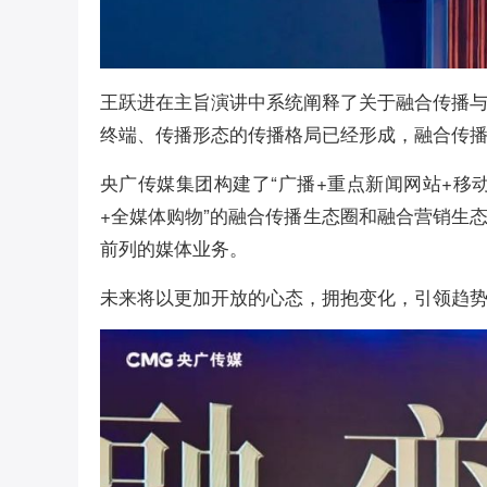
王跃进在主旨演讲中系统阐释了关于融合传播
终端、传播形态的传播格局已经形成，融合传
央广传媒集团构建了“广播+重点新闻网站+移
+全媒体购物”的融合传播生态圈和融合营销生
前列的媒体业务。
未来将以更加开放的心态，拥抱变化，引领趋