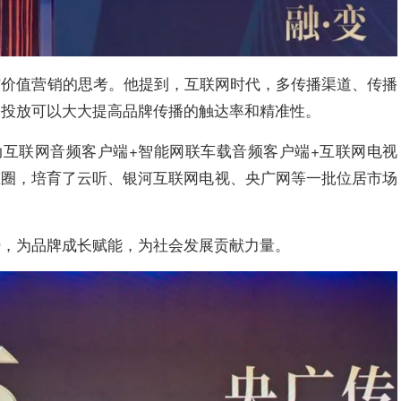
与价值营销的思考。他提到，互联网时代，多传播渠道、传播
播投放可以大大提高品牌传播的触达率和精准性。
动互联网音频客户端+智能网联车载音频客户端+互联网电视
态圈，培育了云听、银河互联网电视、央广网等一批位居市场
势，为品牌成长赋能，为社会发展贡献力量。