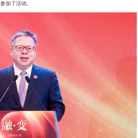
人参加了活动。