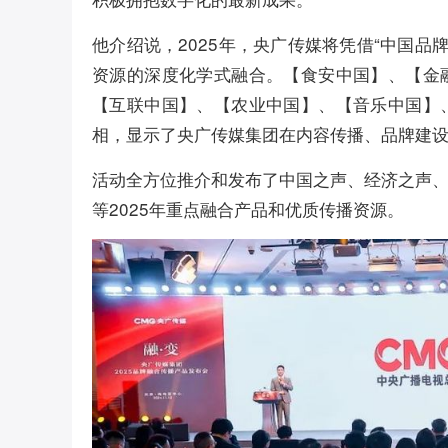
他介绍说，2025年，央广传媒将凭借“中国品
资源的深度化学式融合。【食安中国】、【金
【互联中国】、【农业中国】、【音乐中国】
相，显示了央广传媒集团在内容传播、品牌建
活动全方位推介和发布了中国之声、经济之声
等2025年重点融合产品和优质传播资源。