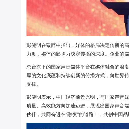
彭健明在致辞中指出，媒体的格局决定传播的
力度，媒体的影响力决定传播的深度。企业的
总台旗下的国家声音媒体平台在媒体融合的浪
厚的文化底蕴和持续创新的传播方式，向世界
支撑。
彭健明表示，中国经济前景光明，与国家声音
质量、高效能方向加速迈进，展现出国家声音
伙伴，共同奋进在“融变”的道路上，共创中国