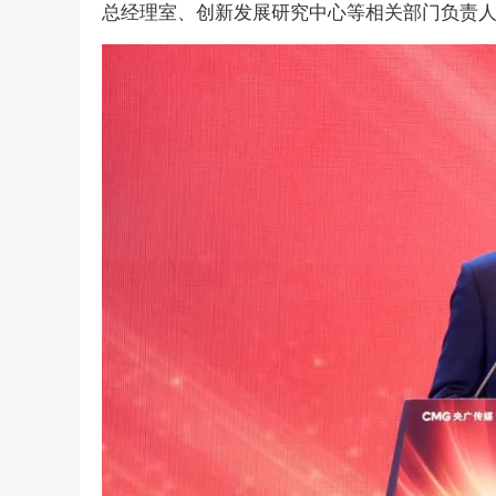
总经理室、创新发展研究中心等相关部门负责