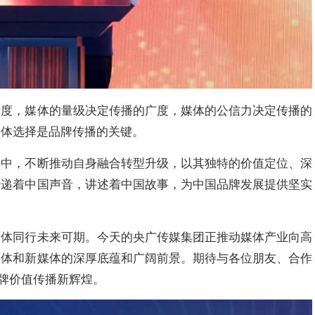
高度，媒体的量级决定传播的广度，媒体的公信力决定传播的
媒体选择是品牌传播的关键。
潮中，不断推动自身融合转型升级，以其独特的价值定位、深
传递着中国声音，讲述着中国故事，为中国品牌发展提供坚实
媒体同行未来可期。今天的央广传媒集团正推动媒体产业向高
媒体和新媒体的深厚底蕴和广阔前景。期待与各位朋友、合作
品牌价值传播新辉煌。