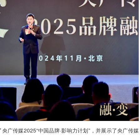
广传媒2025“中国品牌·影响力计划”，并展示了央广传媒