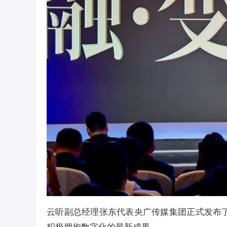
云听副总经理张东代表央广传媒集团正式发布了央
积极拥抱数字化的最新成果。