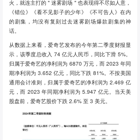
火，就连主打的 " 迷雾剧场 " 也表现得不尽如人意，
《错位》《看不见影子的少年》《不可告人》在内
的剧集，均没有复刻过去迷雾剧场爆款剧集的神
话。
从数据上来看，爱奇艺发布的今年第二季度财报显
示，该季度总收入 74 亿元人民币，同比下滑 5%。
归属于爱奇艺的净利润为 6870 万元，而 2023 年同
期净利润为 3.652 亿元，同比下跌 81%。不按美国
通用会计准则，归属于爱奇艺的净利润为 2.469 亿
元，而 2023 年同期净利润为 5.947 亿元。当天美
股盘前，爱奇艺股价下跌 2.6% 至 3 美元。