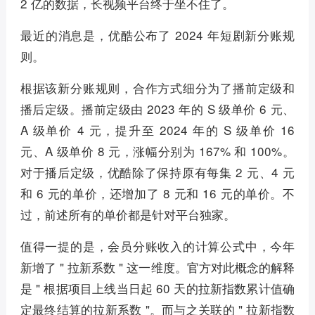
2 亿的数据，长视频平台终于坐不住了。
最近的消息是，优酷公布了 2024 年短剧新分账规
则。
根据该新分账规则，合作方式细分为了播前定级和
播后定级。播前定级由 2023 年的 S 级单价 6 元、
A 级单价 4 元，提升至 2024 年的 S 级单价 16
元、A 级单价 8 元，涨幅分别为 167% 和 100%。
对于播后定级，优酷除了保持原有每集 2 元、4 元
和 6 元的单价，还增加了 8 元和 16 元的单价。不
过，前述所有的单价都是针对平台独家。
值得一提的是，会员分账收入的计算公式中，今年
新增了 " 拉新系数 " 这一维度。官方对此概念的解释
是 " 根据项目上线当日起 60 天的拉新指数累计值确
定最终结算的拉新系数 "。而与之关联的 " 拉新指数