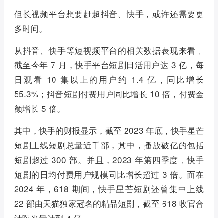
但长视频平台想要赶超抖音、快手，或许还需要更
多时间。
从抖音、快手等短视频平台的相关数据表现来看，
截至今年 7 月，快手平台短剧日活用户达 3 亿，每
日观看 10 集以上的用户约 1.4 亿，同比增长
55.3%；抖音短剧付费用户同比增长 10 倍，付费金
额增长 5 倍。
其中，快手的财报显示，截至 2023 年底，快手星芒
短剧上线短剧总量近千部，其中，播放破亿的包括
短剧超过 300 部。并且，2023 年第四季度，快手
短剧的日均付费用户规模同比增长超过 3 倍。而在
2024 年，618 期间，快手星芒短剧还曾集中上线
22 部由天猫独家冠名的精品短剧，截至 618 收官合
计曝光量达到 4 亿。