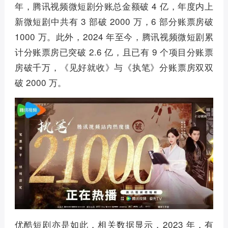
年，腾讯视频微短剧分账总金额破 4 亿，年度内上
新微短剧中共有 3 部破 2000 万，6 部分账票房破
1000 万。此外，2024 年至今，腾讯视频微短剧累
计分账票房已突破 2.6 亿，且已有 9 个项目分账票
房破千万，《见好就收》与《执笔》分账票房双双
破 2000 万。
优酷短剧亦是如此，相关数据显示，2023 年，有