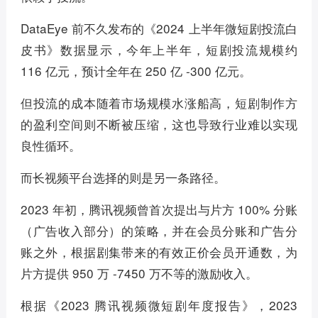
DataEye 前不久发布的《2024 上半年微短剧投流白
皮书》数据显示，今年上半年，短剧投流规模约
116 亿元，预计全年在 250 亿 -300 亿元。
但投流的成本随着市场规模水涨船高，短剧制作方
的盈利空间则不断被压缩，这也导致行业难以实现
良性循环。
而长视频平台选择的则是另一条路径。
2023 年初，腾讯视频曾首次提出与片方 100% 分账
（广告收入部分）的策略，并在会员分账和广告分
账之外，根据剧集带来的有效正价会员开通数，为
片方提供 950 万 -7450 万不等的激励收入。
根据《2023 腾讯视频微短剧年度报告》，2023