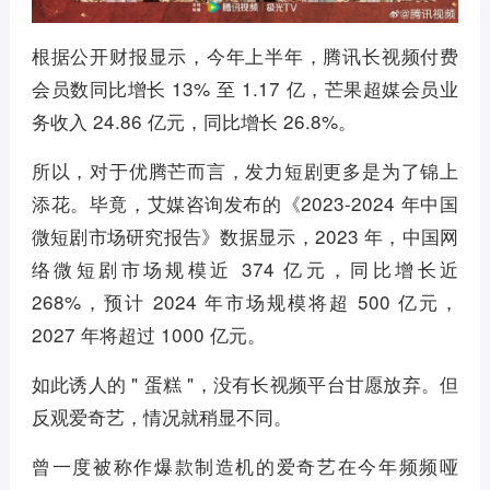
根据公开财报显示，今年上半年，腾讯长视频付费
会员数同比增长 13% 至 1.17 亿，芒果超媒会员业
务收入 24.86 亿元，同比增长 26.8%。
所以，对于优腾芒而言，发力短剧更多是为了锦上
添花。毕竟，艾媒咨询发布的《2023-2024 年中国
微短剧市场研究报告》数据显示，2023 年，中国网
络微短剧市场规模近 374 亿元，同比增长近
268%，预计 2024 年市场规模将超 500 亿元，
2027 年将超过 1000 亿元。
如此诱人的 " 蛋糕 "，没有长视频平台甘愿放弃。但
反观爱奇艺，情况就稍显不同。
曾一度被称作爆款制造机的爱奇艺在今年频频哑