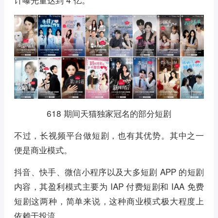
618 期间天猫独家冠名的部分短剧
不过，长视频平台做短剧，也有其优势。其中之一
便是商业模式。
抖音、快手、微信小程序以及大多短剧 APP 的短剧
内容，其盈利模式主要为 IAP 付费短剧和 IAA 免费
短剧这两种，简单来说，这种商业模式极大程度上
依赖于投流。