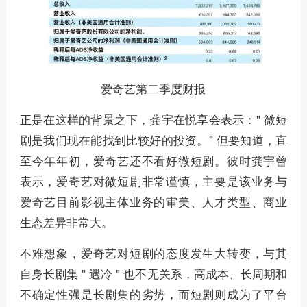
爱奇艺第二季度财报
正是在这样的背景之下，龚宇在悦享会表示：" 微短
剧是我们现在能找到比较好的投资。" 但要知道，直
至今年年初，爱奇艺还不看好微短剧。彼时龚宇曾
表示，爱奇艺对微短剧非常谨慎，主要是该业务与
爱奇艺目前影视主体业务的审美、人才类型、商业
生态差异非常大。
不难想象，爱奇艺对短剧的态度发生大转变，与其
自身长剧集 " 遇冷 " 也不无关系，
高成本、长周期和
不确定性强是长剧集的劣势，而短剧则成为了平台