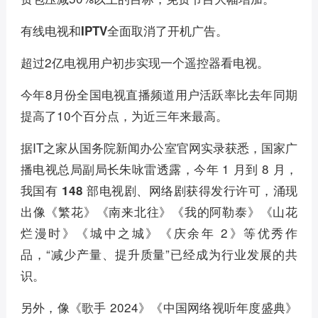
有线电视和IPTV全面取消了开机广告。
超过2亿电视用户初步实现一个遥控器看电视。
今年8月份全国电视直播频道用户活跃率比去年同期
提高了10个百分点，为近三年来最高。
据IT之家从国务院新闻办公室官网实录获悉，国家广
播电视总局副局长朱咏雷透露，今年 1 月到 8 月，
，涌现
我国有 148 部电视剧、网络剧获得发行许可
出像《繁花》《南来北往》《我的阿勒泰》《山花
烂漫时》《城中之城》《庆余年 2》等优秀作
品，“减少产量、提升质量”已经成为行业发展的共
识。
另外，像《歌手 2024》《中国网络视听年度盛典》