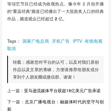
等综艺节目已经成为收视热点。像今年 2 月份开播
的“重温经典”频道已经播出了一大批脍炙人口的经典
作品，
。
频道观众已经超过 2 亿
Tags：
国家广电总局
开机广告
IPTV
有线电视
取消
感谢您对平台的认可，以及对我们原创
转载：
作品以及文章的青睐，方便请推荐给朋友或分
享到个人朋友圈或微信群。谢谢！
上一篇：
亚马逊流媒体平台获超18亿美元广告承诺
下一篇：
北京广播电视台：融媒体时代的坚守与创
新