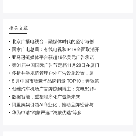
相关文章
北京广播电视台：融媒体时代的坚守与创
国家广电总局：有线电视和IPTV全面取消开
亚马逊流媒体平台获超18亿美元广告承诺
第31届中国国际广告节定档11月28日在厦门
多措并举规范管理户外广告设施设置，厦
8 月中国市场豪华品牌销量 TOP10：奔驰第
创维汽车机场广告牌惊到博主：充电8分钟
数据智能，重塑程序化广告新未来
阿里妈妈引领AI商业化，推动品牌经营与
华为申请“鸿蒙严选”“鸿蒙优选”等多