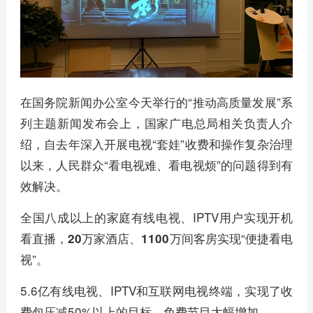
在国务院新闻办公室今天举行的“推动高质量发展”系
列主题新闻发布会上，国家广电总局相关负责人介
绍，自去年深入开展电视“套娃”收费和操作复杂治理
以来，人民群众“看电视难、看电视烦”的问题得到有
效解决。
全国八成以上的家庭有线电视、IPTV用户实现开机
看直播，
实现“便捷看电
20万家酒店、1100万间客房
视”。
5.6亿有线电视、IPTV和互联网电视终端，实现了收
费包压减50%以上的目标，免费节目大幅增加。