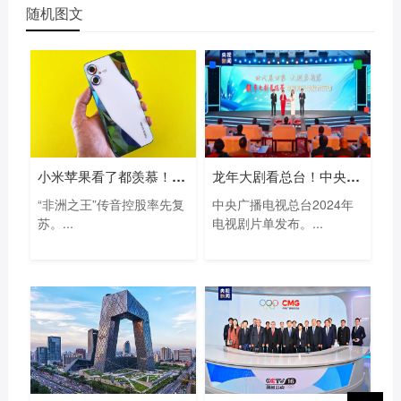
随机图文
小米苹果看了都羡慕！“非洲手机之王”
龙年大剧看总台！中央广播电视总台202
“非洲之王”传音控股率先复
中央广播电视总台2024年
苏。...
电视剧片单发布。...