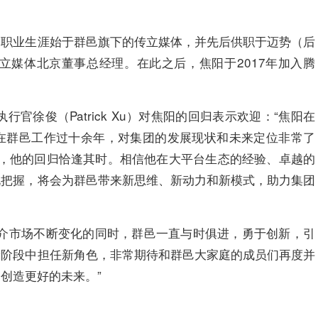
的职业生涯始于群邑旗下的传立媒体，并先后供职于迈势（后
立媒体北京董事总经理。在此之后，焦阳于2017年加入腾
官徐俊（Patrick Xu）对焦阳的回归表示欢迎：“焦阳在
在群邑工作过十余年，对集团的发展现状和未来定位非常了
型，他的回归恰逢其时。相信他在大平台生态的经验、卓越的
锐把握，将会为群邑带来新思维、新动力和新模式，助力集团
媒介市场不断变化的同时，群邑一直与时俱进，勇于创新，引
新阶段中担任新角色，非常期待和群邑大家庭的成员们再度并
创造更好的未来。”