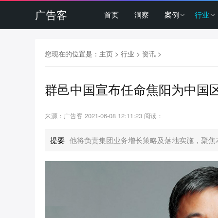
广告客
首页
洞察
案例
行业
您现在的位置是：
主页
>
行业
>
资讯
>
群邑中国宣布任命焦阳为中国
来源：广告客
2021-06-08 12:11:23
阅读：
提要
他将负责集团业务增长策略及落地实施，聚焦本