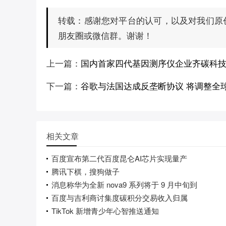
感谢您对平台的认可，以及对我们原
转载：
朋友圈或微信群。谢谢！
上一篇：
国内首家四代基因测序仪企业齐碳科技
下一篇：
谷歌与法国达成反垄断协议 将调整全
相关文章
百度宣布第二代百度昆仑AI芯片实现量产
腾讯下棋，搜狗做子
消息称华为全新 nova9 系列将于 9 月中旬到
百度与吉利商讨集度碳积分交易收入归属
TikTok 新增青少年心智推送通知