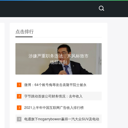
点击排行
涉嫌严重职务违法，东风标致市
场部原副
微博：64个账号侮辱攻击袁隆平院士被永
字节跳动首披公司财务情况：去年收入
2021上半年中国互联网广告收入排行榜
电通旗下mcgarrybowen赢得一汽大众SUV及电动