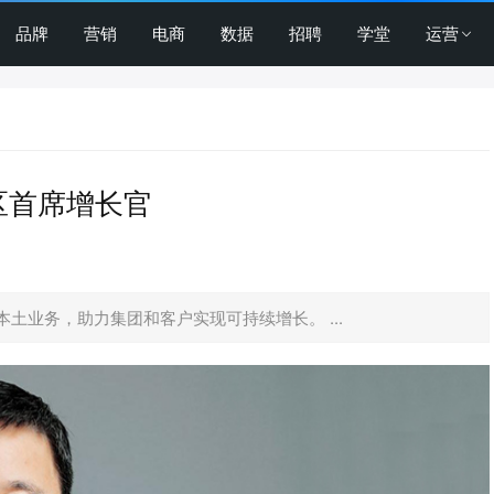
品牌
营销
电商
数据
招聘
学堂
运营
区首席增长官
土业务，助力集团和客户实现可持续增长。 ...