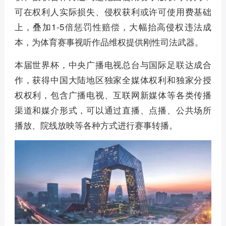
可在权利人实际损失、侵权获利或许可使用费基础
上，叠加1-5倍惩罚性赔偿，大幅抬高侵权违法成
本，为体育赛事视听作品维权提供刚性司法武器。
本届世界杯，中央广播电视总台与国际足联达成合
作，获得中国大陆地区独家全媒体权利和独家分授
权权利，包含广播电视、互联网新媒体等各类传播
渠道和媒介形式，可以通过直播、点播、公共场所
播放、院线放映等各种方式进行赛事转播。