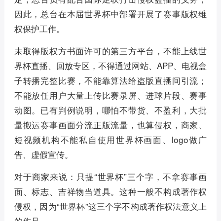
因此，总台在本届世界杯中部署开展了赛事版权维
权保护工作。
未取得版权方书面许可的第三方平台，不能上线世
界杯直播、回放专区，不得通过网站、APP、电视盒
子转播完整比赛，不能靠算法给盗版直播间引流；
不能放任用户大量上传比赛录屏、进球片段、赛事
动图。已有判例说明，哪怕不带货、不盈利，大批
量搬运赛事画面分流正版流量，也算侵权，商家、
短视频机构不能私自使用世界杯画面、logo做广
告、虚假宣传。
对于商家来说：只提“世界杯”三个字，不拿赛事画
面、标志、吉祥物当道具。这种一般不构成著作权
侵权，因为“世界杯”这三个字不构成著作权法意义上
的作品。