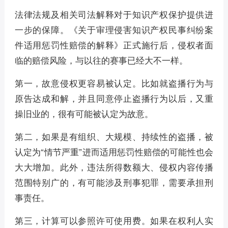
法律法规及相关司法解释对于知识产权保护提供进
一步的保障。《关于审理侵害知识产权民事纠纷案
件适用惩罚性赔偿的解释》正式施行后，侵权者面
临的赔偿风险，与以往的赛事已经大不一样。
第一，故意侵权更容易被认定。比如就盗播行为与
原告达成和解，并且同意停止盗播行为以后，又重
操旧业的，很有可能被认定为故意。
第二，如果是有组织、大规模、持续性的盗播，被
认定为“情节严重”进而适用惩罚性赔偿的可能性也会
大大增加。此外，违法所得数额大、侵权内容传播
范围特别广的，有可能涉及刑事犯罪，需要承担刑
事责任。
第三，计算可以参照许可使用费。如果在权利人实