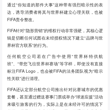
通过“你知道的那件大事”这种带有强烈暗示性的表
达，诱导消费者将其与世界杯建立心理关联，也被
FIFA责令整改。
FIFA针对“隐形营销”的维权行动非常强硬，其核心逻
辑是切断任何试图在未经授权情况下建立“品牌与世
界杯官方联系”的行为。
任何航空公司若在广告中使用“世界杯特供航
班”、“带您飞往世界杯赛场”等字样，即使没有直接
标注FIFA Logo，也会被FIFA的法务团队视为“暗示
性关联”进行清理。
FIFA还认定部分航空公司推出针对比赛城市的优惠
套餐，甚至通过赠送赛事门票或举办“球迷应援”活动
来吸引旅客的行为，实际上是在未经许可的情况下