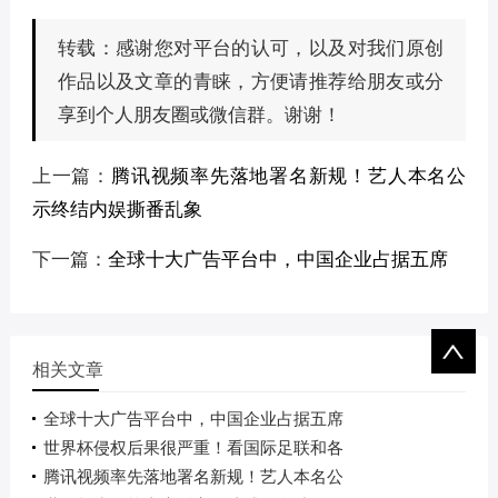
感谢您对平台的认可，以及对我们原创
转载：
作品以及文章的青睐，方便请推荐给朋友或分
享到个人朋友圈或微信群。谢谢！
上一篇：
腾讯视频率先落地署名新规！艺人本名公
示终结内娱撕番乱象
下一篇：
全球十大广告平台中，中国企业占据五席
相关文章
全球十大广告平台中，中国企业占据五席
世界杯侵权后果很严重！看国际足联和各
腾讯视频率先落地署名新规！艺人本名公