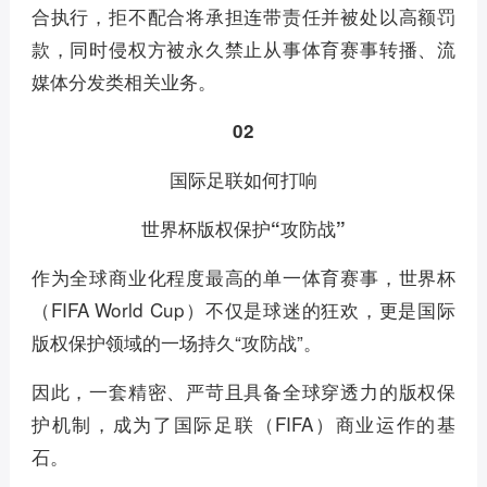
合执行，拒不配合将承担连带责任并被处以高额罚
款，同时侵权方被永久禁止从事体育赛事转播、流
媒体分发类相关业务。
02
国际足联如何打响
世界杯版权保护“攻防战”
作为全球商业化程度最高的单一体育赛事，世界杯
（FIFA World Cup）不仅是球迷的狂欢，更是国际
版权保护领域的一场持久“攻防战”。
因此，一套精密、严苛且具备全球穿透力的版权保
护机制，成为了国际足联（FIFA）商业运作的基
石。