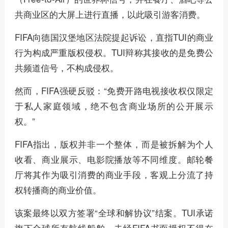
共商业区的大屏上进行直播，以此吸引游客消费。
FIFA向德国汉堡地区法院提起诉讼，直指TUI的商业
行为构成严重版权侵权。TUI辩称其接收的是免费公
共频道信号，不构成侵权。
然而，FIFA强硬反驳：“免费开路电视接收权仅限定
于私人家庭领域，绝不包含商业场所的公开展示
权。”
FIFA指出，版权并非一个整体，而是被拆解为个人
收看、商业展示、电影院播放等不同维度。邮轮餐
厅将其作为吸引消费的商业手段，客观上分流了持
权转播商的商业价值。
该案最终以双方签署“全球和解协议”结案。TUI承诺
旗下全球所有航线船舶，未经FIFA书面授权不得在