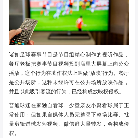
诸如足球赛事节目是节目组精心制作的视听作品，
餐厅老板把赛事节目视频投到店里大屏幕上向公众
播放，这个行为在著作权法上叫做“放映”行为。餐厅
是公共场所，这种未经许可在公共场所放映作品，
并且以此吸引客流的行为，已经构成放映权侵权。
普通球迷在家独自看球、少量亲友小聚看球属于正
常使用；但如果自媒体人员完整录下整场比赛、批
量剪辑进球发短视频、微信群大量转发，会构成侵
权。