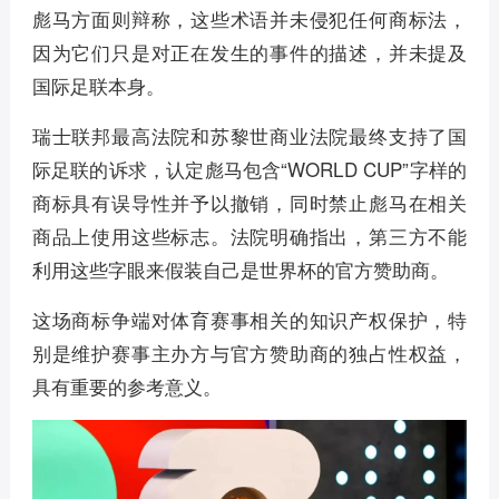
彪马方面则辩称，这些术语并未侵犯任何商标法，
因为它们只是对正在发生的事件的描述，并未提及
国际足联本身。
瑞士联邦最高法院和苏黎世商业法院最终支持了国
际足联的诉求，认定彪马包含“WORLD CUP”字样的
商标具有误导性并予以撤销，同时禁止彪马在相关
商品上使用这些标志。法院明确指出，第三方不能
利用这些字眼来假装自己是世界杯的官方赞助商。
这场商标争端对体育赛事相关的知识产权保护，特
别是维护赛事主办方与官方赞助商的独占性权益，
具有重要的参考意义。