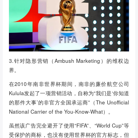
3.针对隐形营销（Ambush Marketing）的维权边
界。
在2010年南非世界杯期间，南非的廉价航空公司
Kulula发起了一项营销活动，自称为“我们是‘你知道
的那件大事’的非官方全国承运商”（The Unofficial
National Carrier of the You-Know-What）。
虽然该广告完全避开了使用“FIFA”、“World Cup”等
受保护的商标，也没有使用世界杯的官方标志，但