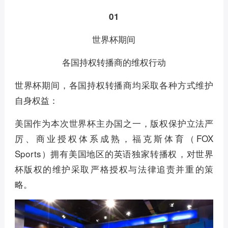
01
世界杯期间
各国持权转播商的维权行动
世界杯期间，各国持权转播商均采取各种方式维护
自身权益：
美国作为本次世界杯主办国之一，版权保护立法严
厉、商业授权体系成熟，福克斯体育（FOX
Sports）拥有美国地区的英语独家转播权‌，对世界
杯版权的维护采取‌严格授权与法律追责并重‌的策
略。