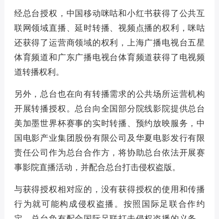
经总台授权，中国移动咪咕和小红书获得了公共互
联网领域直播、延时转播、视频点播的权利，咪咕
还获得了运营商领域的权利，上海广播电视台五星
体育频道和广东广播电视台体育频道获得了电视频
道转播权利。
另外，总台也在向有转播需求的公共场所运营机构
开展转播授权。总台向全国部分院线影院提供总台
美加墨世界杯赛事的实时转播、预约放映服务，中
国电影产业集团股份有限公司及华夏电影发行有限
责任公司作为总台合作方，将协助总台依法开展赛
事影院直播活动，并配合总台打击侵权盗版。
与获得授权相对应的，没有获得授权的使用和传播
行为就可能构成侵权盗播。按照国际足联合作约
定，总台负有配合国际足联打击侵权盗播的义务，