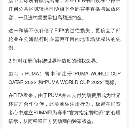
任何公共区域转播FIFA旗下全部赛事直播与回放内
容，一旦违约需要承担高额违约金。
这一和解不仅补偿了FIFA的过往损失，更确立了邮
轮业在公海航行时亦需遵守目的地市场版权法的先
例。
2.针对注册商标蹭世界杯热度的维权边界。
彪马（PUMA）曾申请注册“PUMA WORLD CUP
QATAR 2022”和“PUMA WORLD CUP 2022”商标。
在FIFA看来，由于PUMA并未支付赞助费用成为世界
杯官方合作伙伴，此类商标注册行为，极易在消费
者心中建立PUMA即为赛事“官方指定赞助商”的心理
暗示，从而稀释官方赞助商的独家权益。