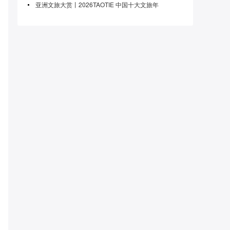
亚洲文旅大赏丨2026TAOTIE 中国十大文旅年