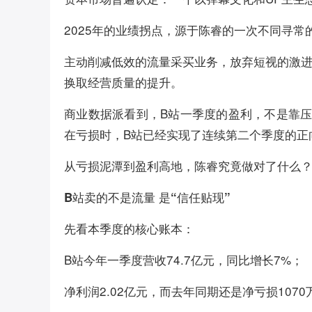
2025年的业绩拐点，源于陈睿的一次不同寻常
主动削减低效的流量采买业务，放弃短视的激
换取经营质量的提升。
商业数据派看到，B站一季度的盈利，不是靠压
在亏损时，B站已经实现了连续第二个季度的正向
从亏损泥潭到盈利高地，陈睿究竟做对了什么
B站卖的不是流量 是“信任贴现”
先看本季度的核心账本：
B站今年一季度营收74.7亿元，同比增长7%；
净利润2.02亿元，而去年同期还是净亏损1070