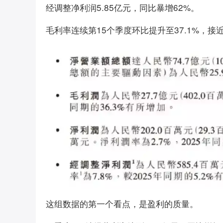
经调整净利润5.85亿元，同比暴增62%。
毛利率连续第15个季度环比提升至37.1%，接近
这组数据的第一个看点，是盈利的质量。