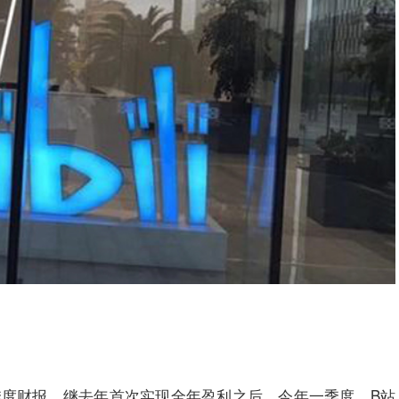
一季度财报。继去年首次实现全年盈利之后，今年一季度，B站