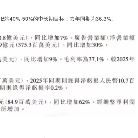
B站40%-50%的中长期目标，去年同期为36.3%。