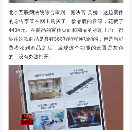
北京互联网法院综合审判二庭法官 吴娇：这起案件
的原告李某在网上购买了一款品牌的音箱，花费了
4434元。在商品的宣传页面和商品的标题里面，都
标注这款商品是具有360智能穹顶功能的，但是当消
费者收到商品之后，发现这个功能的设置是灰色
的，没有办法打开。