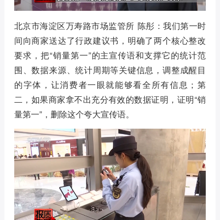
北京市海淀区万寿路市场监管所 陈彤：我们第一时
间向商家送达了行政建议书，明确了两个核心整改
要求，把“销量第一”的主宣传语和支撑它的统计范
围、数据来源、统计周期等关键信息，调整成醒目
的字体，让消费者一眼就能够看全所有信息；第
二，如果商家拿不出充分有效的数据证明，证明“销
量第一”，删除这个夸大宣传语。