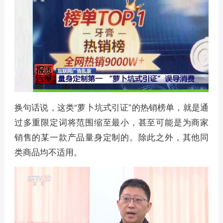
换句话说，这类“萝卜坑式引证”的热销榜单，就是通
过多重限定词将范围缩至最小，甚至可能是为商家
销售的某一款产品量身定制的。除此之外，其他同
类商品均不适用。