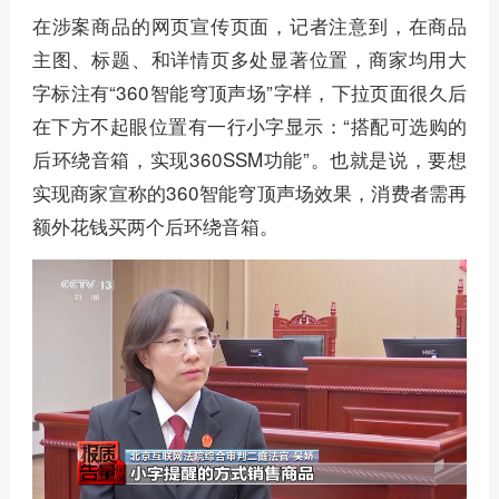
在涉案商品的网页宣传页面，记者注意到，在商品
主图、标题、和详情页多处显著位置，商家均用大
字标注有“360智能穹顶声场”字样，下拉页面很久后
在下方不起眼位置有一行小字显示：“搭配可选购的
后环绕音箱，实现360SSM功能”。也就是说，要想
实现商家宣称的360智能穹顶声场效果，消费者需再
额外花钱买两个后环绕音箱。