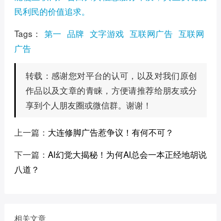
民利民的价值追求。
Tags：
第一
品牌
文字游戏
互联网广告
互联网
广告
感谢您对平台的认可，以及对我们原创
转载：
作品以及文章的青睐，方便请推荐给朋友或分
享到个人朋友圈或微信群。谢谢！
上一篇：
大连修脚广告惹争议！有何不可？
下一篇：
AI幻觉大揭秘！为何AI总会一本正经地胡说
八道？
相关文章