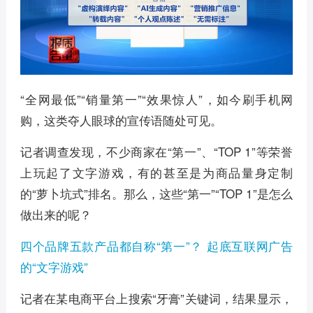
“全网最低”“销量第一”“效果惊人”，如今刷手机网
购，这类夺人眼球的宣传语随处可见。
记者调查发现，不少商家在“第一”、“TOP 1”等荣誉
上玩起了文字游戏，有的甚至是为商品量身定制
的“萝卜坑式”排名。那么，这些“第一”“TOP 1”是怎么
做出来的呢？
四个品牌五款产品都自称“第一”？ 起底互联网广告
的“文字游戏”
记者在某电商平台上搜索“牙膏”关键词，结果显示，