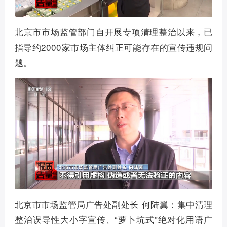
北京市市场监管部门自开展专项清理整治以来，已
指导约2000家市场主体纠正可能存在的宣传违规问
题。
北京市市场监管局广告处副处长 何陆翼：集中清理
整治误导性大小字宣传、“萝卜坑式”绝对化用语广