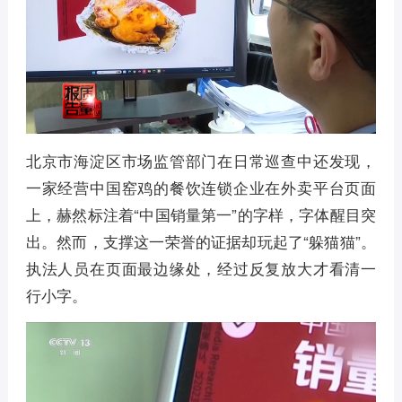
北京市海淀区市场监管部门在日常巡查中还发现，
一家经营中国窑鸡的餐饮连锁企业在外卖平台页面
上，赫然标注着“中国销量第一”的字样，字体醒目突
出。然而，支撑这一荣誉的证据却玩起了“躲猫猫”。
执法人员在页面最边缘处，经过反复放大才看清一
行小字。