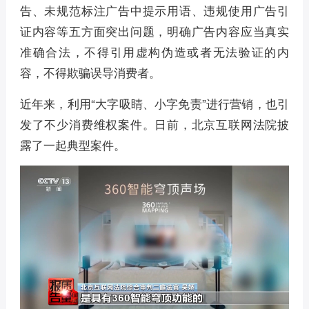
告、未规范标注广告中提示用语、违规使用广告引
证内容等五方面突出问题，明确广告内容应当真实
准确合法，不得引用虚构伪造或者无法验证的内
容，不得欺骗误导消费者。
近年来，利用“大字吸睛、小字免责”进行营销，也引
发了不少消费维权案件。日前，北京互联网法院披
露了一起典型案件。