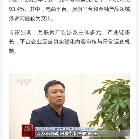
93.4%。其中，电商平台、旅游平台和金融产品领域
涉诉问题较为突出。
专家强调，互联网广告涉及主体多元、产业链条
长，平台企业应当切实强化内容审核与日常巡查机
制。