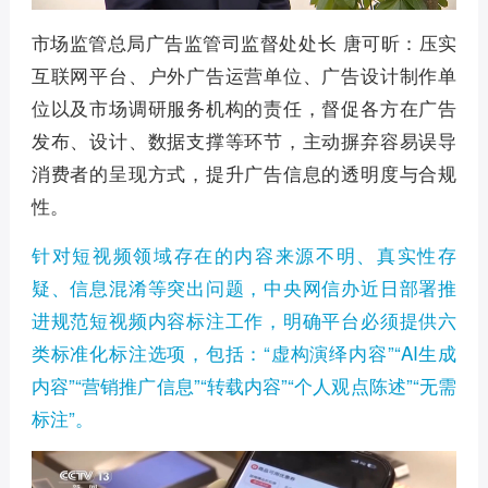
市场监管总局广告监管司监督处处长 唐可昕：压实
互联网平台、户外广告运营单位、广告设计制作单
位以及市场调研服务机构的责任，督促各方在广告
发布、设计、数据支撑等环节，主动摒弃容易误导
消费者的呈现方式，提升广告信息的透明度与合规
性。
针对短视频领域存在的内容来源不明、真实性存
疑、信息混淆等突出问题，中央网信办近日部署推
进规范短视频内容标注工作，明确平台必须提供六
类标准化标注选项，包括：“虚构演绎内容”“AI生成
内容”“营销推广信息”“转载内容”“个人观点陈述”“无需
标注”。