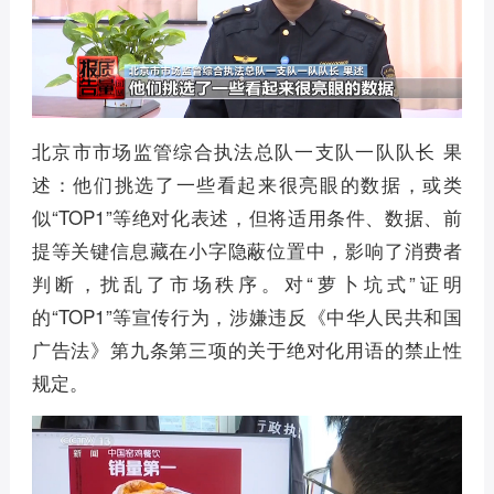
北京市市场监管综合执法总队一支队一队队长 果
述：他们挑选了一些看起来很亮眼的数据，或类
似“TOP1”等绝对化表述，但将适用条件、数据、前
提等关键信息藏在小字隐蔽位置中，影响了消费者
判断，扰乱了市场秩序。对“萝卜坑式”证明
的“TOP1”等宣传行为，涉嫌违反《中华人民共和国
广告法》第九条第三项的关于绝对化用语的禁止性
规定。