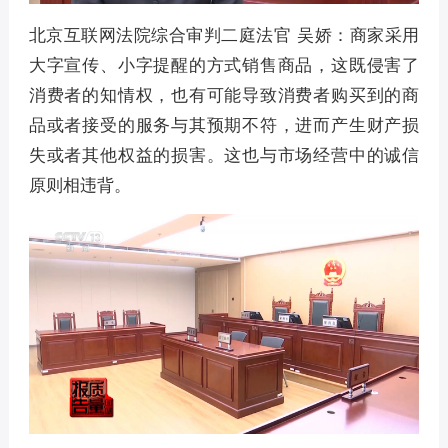
北京互联网法院综合审判二庭法官 吴娇：商家采用
大字宣传、小字提醒的方式销售商品，这既侵害了
消费者的知情权，也有可能导致消费者购买到的商
品或者接受的服务与其预期不符，进而产生财产损
失或者其他权益的损害。这也与市场经营中的诚信
原则相违背。