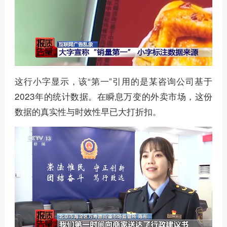
这行小字显示，该“第一”引用的是某咨询公司基于
2023年的统计数据。在瞬息万变的外卖市场，这份
数据的真实性与时效性早已大打折扣。