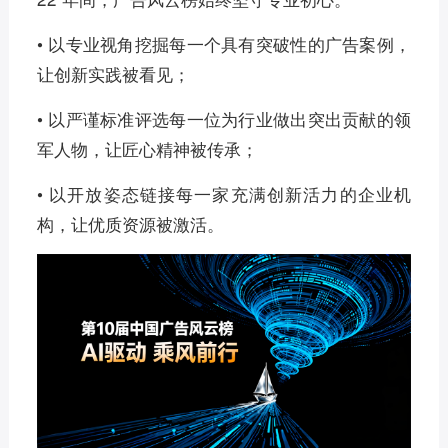
• 以专业视角挖掘每一个具有突破性的广告案例，
让创新实践被看见；
• 以严谨标准评选每一位为行业做出突出贡献的领
军人物，让匠心精神被传承；
• 以开放姿态链接每一家充满创新活力的企业机
构，让优质资源被激活。