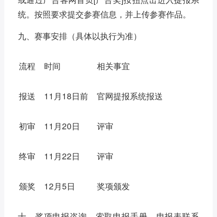
统。按照要求提交参赛信息，并上传参赛作品。
九、赛事安排（具体以执行为准）
流程
时间
相关事宜
11月18日前
官网提报系统报送
报送
11月20日
评审
初审
11月22日
评审
终审
12月5日
奖项颁发
颁奖
十、奖项申报咨询，索取申报手册，申报表联系