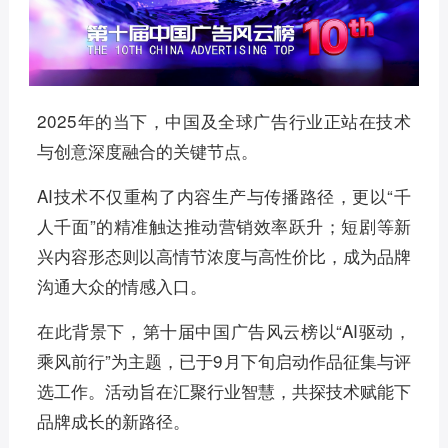
2025年的当下，中国及全球广告行业正站在技术
与创意深度融合的关键节点。
AI技术不仅重构了内容生产与传播路径，更以“千
人千面”的精准触达推动营销效率跃升；短剧等新
兴内容形态则以高情节浓度与高性价比，成为品牌
沟通大众的情感入口。
在此背景下，第十届中国广告风云榜以“AI驱动，
乘风前行”为主题，已于9月下旬启动作品征集与评
选工作。活动旨在汇聚行业智慧，共探技术赋能下
品牌成长的新路径。