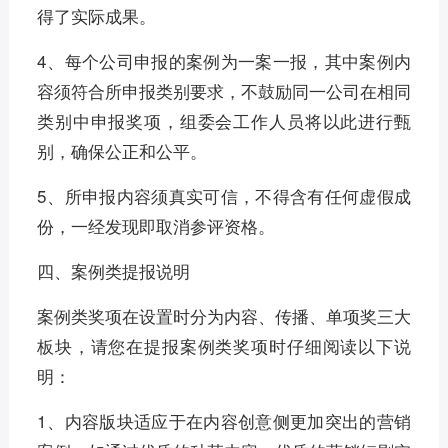
得了实际成果。
4、每个公司申报的案例为一案一报，其中案例内
容须符合所申报类别要求，不鼓励同一公司在相同
类别中申报奖项，组委会工作人员将以此进行甄
别，确保公正和公平。
5、所申报内容须真实可信，不得含有任何虚假成
份，一经发现即取消参评资格。
四、案例类提报说明
案例类奖项在设置时分为内容、传播、单项奖三大
板块，请您在提报案例类奖项时仔细阅读以下说
明：
1、内容版块适应于在内容创意侧更加突出的营销