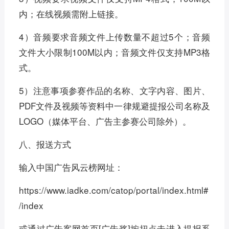
内；在线视频需附上链接。
4）音频要求音频文件上传数量不超过5个；音频
文件大小限制100M以内；音频文件仅支持MP3格
式。
5）注意事项参赛作品的名称、文字内容、图片、
PDF文件及视频等资料中一律规避提报公司名称及
LOGO（媒体平台、广告主参赛公司除外）。
八、报送方式
输入中国广告风云榜网址：
https://www.iadke.com/catop/portal/index.html#
/index
或通过广告客网首页[广告奖]按扭点击进入提报系