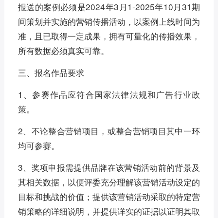
报送的案例必须是2024年3月1-2025年10月31期
间策划并实施的营销传播活动，以案例上线时间为
准，且已取得一定成果，拥有可量化的传播效果，
所有数据必须真实可靠。
三、报名作品要求
1、参赛作品应符合国家法律法规和广告行业政
策。
2、不论整合营销项目，或整合营销项目其中一环
均可参赛。
3、奖项申报需提供品牌在该营销活动前的背景及
其相关数据，以便评委充分理解该营销活动设定的
目标和挑战的价值；提供该营销活动采取的特定营
销策略的详细说明，并提供详实的证据以证明其取