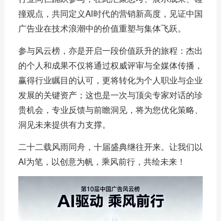
撞观点，共同定义AI时代的营销新高度，见证中国
广告业在技术浪潮中的价值重塑与集体飞跃。
参与风云榜，亦是开启一段价值跃升的旅程：杰出
的个人和成果不仅将通过权威评审与全媒体传播，
赢得行业瞩目的认可，更将转化为个人职业与企业
发展的关键资产；这也是一次与顶尖专家对话的珍
贵机会，专业反馈与前瞻洞见，将为您优化策略、
洞见未来提供有力支撑。
二十二载风雨同舟，十届盛典继往开来。让我们以
AI为笔，以创意为帆，乘风前行，共绘未来！