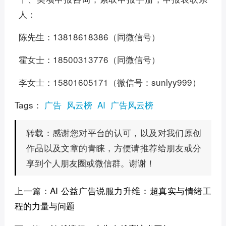
人：
陈先生：13818618386（同微信号）
霍女士：18500313776（同微信号）
李女士：15801605171（微信号：sunlyy999）
Tags：
广告
风云榜
AI
广告风云榜
感谢您对平台的认可，以及对我们原创
转载：
作品以及文章的青睐，方便请推荐给朋友或分
享到个人朋友圈或微信群。谢谢！
上一篇：
AI 公益广告说服力升维：超真实与情绪工
程的力量与问题