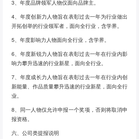
3、年度品牌领军人物仅面向品牌主。
4、年度创新力人物旨在表彰过去一年为行业做出
开拓创举的行业领军者，面向全行业，含学界。
5、年度影响力人物面向全行业，含学界。
6、年度新锐力人物旨在表彰过去一年在行业内影
响力攀升迅速的行业新星，面向全行业。
7、年度成长力人物旨在表彰过去一年在行业内创
新能量、作品质量攀升迅速的行业新星，面向全行
业。
8、同一人物仅允许申报一个奖项，否则将取消申
报资格。
六、公司类提报说明