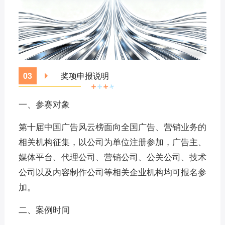
0
3
奖项申报说明
一、参赛对象
第十届中国广告风云榜面向全国广告、营销业务的
相关机构征集，以公司为单位注册参加，广告主、
媒体平台、代理公司、营销公司、公关公司、技术
公司以及内容制作公司等相关企业机构均可报名参
加。
二、案例时间