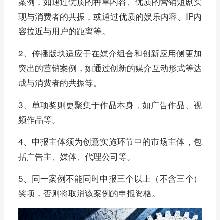
案例，如通过优质的种草内容、优质的营销短剧实
现与消费者的共振，或通过优质的娱乐内容、IP内
容拉近与用户的距离等。
2、传播版块适应于在媒介组合和创新应用侧更加
突出的营销案例，如通过创新的媒介互动形式等达
成与消费者的共振等。
3、单项奖则更聚集于作品本身，如广告作品、视
频作品等。
4、申报主体须为创意实施环节中的市场主体，包
括广告主、媒体、代理公司等。
5、同一案例不能同时申报三个以上（不含三个）
奖项，否则将取消该案例的申报资格。