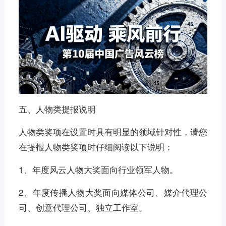
五、人物类提报说明
人物类奖项在设置时具有明显的领域针对性，请您
在提报人物类奖项时仔细阅读以下说明：
1、年度风云人物大奖面向行业领军人物。
2、年度传播人物大奖面向媒体公司、媒介代理公
司、创意代理公司、独立工作室。