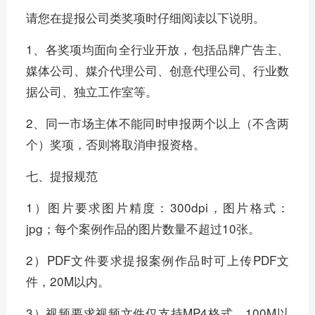
请您在提报公司类奖项时仔细阅读以下说明。
1、各奖项均面向全行业开放，包括品牌广告主、
媒体公司、媒介代理公司、创意代理公司、行业数
据公司、独立工作室等。
2、同一市场主体不能同时申报两个以上（不含两
个）奖项，否则将取消申报资格。
七、提报规范
1）图片要求图片精度：300dpi，图片格式：
jpg；每个案例作品的图片数量不超过10张。
2）PDF文件要求提报案例作品时可上传PDF文
件，20M以内。
3）视频要求视频文件仅支持MP4格式，100M以