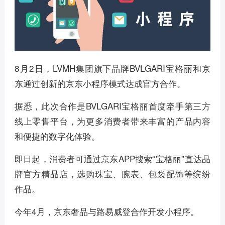
8月2日，LVMH集团旗下品牌BVLGARI宝格丽和京
东通过创新的京东小程序模式达成官方合作。
据悉，此次合作是BVLGARI宝格丽首度牵手第三方
线上零售平台，为更多消费者带来丰富的产品内容
和便捷的数字化体验。
即日起，消费者可通过京东APP搜索“宝格丽”直达品
牌官方精品店，选购珠宝、腕表、包袋配饰等缤纷
作品。
今年4月，京东奢品与路易威登合作开发小程序。