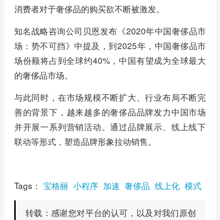
消费者对于奢侈品的购买欲不断被激发。
知名战略咨询公司贝恩发布《2020年中国奢侈品市
场：势不可挡》中提及，到2025年，中国奢侈品市
场份额将占到全球约40%，中国有望成为全球最大
的奢侈品市场。
与此同时，在市场规模不断扩大、行业布局不断完
善的背景下，越来越多的奢侈品品牌发力中国市场
并开展一系列营销活动。通过品牌展示、线上线下
联动等形式，塑造品牌形象拉动销售。
Tags：
宝格丽
小程序
加速
奢侈品
线上化
模式
感谢您对平台的认可，以及对我们原创
转载：