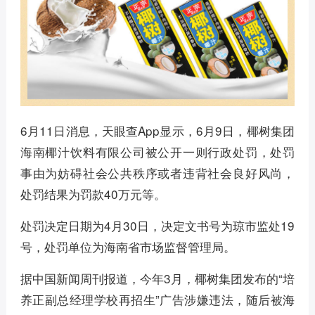
6月11日消息，天眼查App显示，6月9日，椰树集团
海南椰汁饮料有限公司被公开一则行政处罚，处罚
事由为妨碍社会公共秩序或者违背社会良好风尚，
处罚结果为罚款40万元等。
处罚决定日期为4月30日，决定文书号为琼市监处19
号，处罚单位为海南省市场监督管理局。
据中国新闻周刊报道，今年3月，椰树集团发布的“培
养正副总经理学校再招生”广告涉嫌违法，随后被海