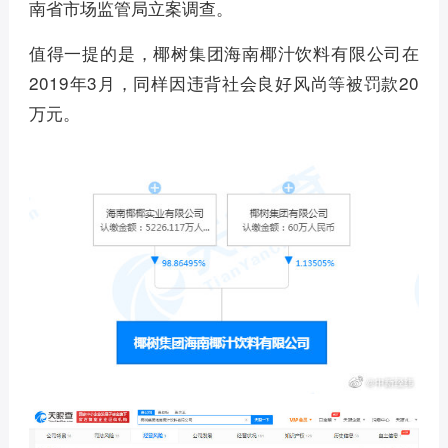
南省市场监管局立案调查。
值得一提的是，椰树集团海南椰汁饮料有限公司在
2019年3月，同样因违背社会良好风尚等被罚款20
万元。