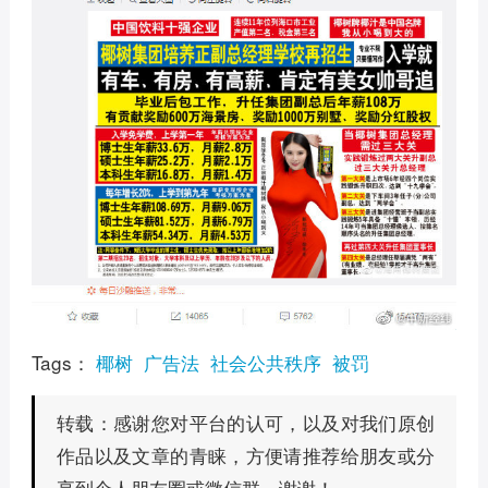
Tags：
椰树
广告法
社会公共秩序
被罚
感谢您对平台的认可，以及对我们原创
转载：
作品以及文章的青睐，方便请推荐给朋友或分
享到个人朋友圈或微信群。谢谢！