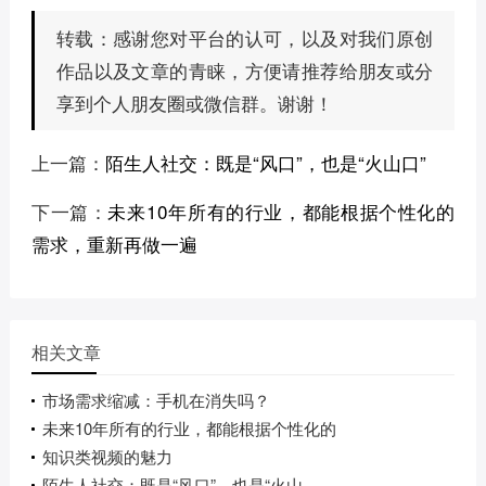
感谢您对平台的认可，以及对我们原创
转载：
作品以及文章的青睐，方便请推荐给朋友或分
享到个人朋友圈或微信群。谢谢！
上一篇：
陌生人社交：既是“风口”，也是“火山口”
下一篇：
未来10年所有的行业，都能根据个性化的
需求，重新再做一遍
相关文章
市场需求缩减：手机在消失吗？
未来10年所有的行业，都能根据个性化的
知识类视频的魅力
陌生人社交：既是“风口”，也是“火山