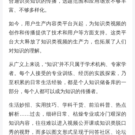
合通识类知识的传播，选题范围和应用场景不够丰
富、不够多样化。
如今，用户生产内容类平台兴起，为知识类视频的
创作和传播提供了技术和用户等方面支持。这类平
台大大释放了知识类视频的生产力，也拓展了人们
对知识的理解。
从广义上来说，“知识”并不只属于学术机构、专家学
者。每个人接受的专业训练、经历的实践探索，乃
至积累的日常生活经验，都是个人知识储备库的一
部分，每个人都可以成为知识的传播者。
生活妙招、实用技巧、学科干货、前沿科普、热点
解析……过去，细碎日常、枯燥专业或冷门艰深的
知识内容，往往难以进入视频公开课或知识类脱口
秀的视野，而多以图文形式呈现于问答社区、论坛