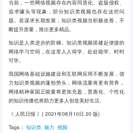
当前，一些网络视频存在内容同质化、盗版侵权、
追求噱头等现象，部分知识类视频也存在这些问
题。若谋求长期发展，知识类视频当积极改善，不
断提升质量，推出更多精品。
知识是人类进步的阶梯。知识类视频搭建起便捷的
网络学习空间，在这里人人得学、处处能学、时时
可学。
我国网络基础设施建设和互联网应用不断发展，借
力知识类视频的蓬勃势头，网络流量将更有营养，
网络精神家园正能量将更加充盈，普惠化、个性化
的知识传播也将助力更多人创造美好生活。
《 人民日报 》( 2021年08月10日 20 版)
Tags：
知识类
魅力
视频