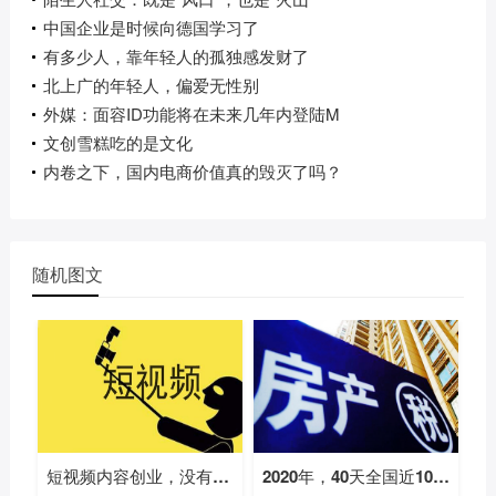
中国企业是时候向德国学习了
有多少人，靠年轻人的孤独感发财了
北上广的年轻人，偏爱无性别
外媒：面容ID功能将在未来几年内登陆M
文创雪糕吃的是文化
内卷之下，国内电商价值真的毁灭了吗？
随机图文
短视频内容创业，没有下半场
2020年，40天全国近100家房企破产！