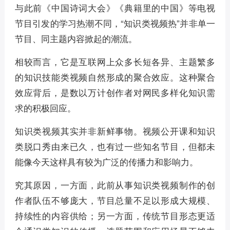
与此前《中国诗词大会》《典籍里的中国》等电视
节目引发的学习热潮不同，“知识类视频热”并非单一
节目、同主题内容掀起的潮流。
相较而言，它是互联网上众多长短各异、主题繁多
的知识技能类视频自然形成的聚合效应。这种聚合
效应背后，是数以万计创作者对网民多样化知识需
求的积极回应。
知识类视频其实并非新鲜事物。视频公开课和知识
类脱口秀由来已久，也有过一些知名节目，但都未
能像今天这样具有较为广泛的传播力和影响力。
究其原因，一方面，此前从事知识类视频制作的创
作者队伍不够庞大，节目总量不足以形成大规模、
持续性的内容供给；另一方面，传统节目形态更适