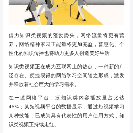
借力知识类视频的蓬勃势头，网络流量将更有营
养，网络精神家园正能量将更加充盈，普惠化、个
性化的知识传播也将助力更多人创造美好生活
知识类视频正在成为互联网上的热点，一种新的广
泛存在、便捷易得的网络学习空间随之形成，激发
并释放着社会巨大的学习需求。
在一些网络平台，泛知识类内容播放量占比达
45%；某短视频平台的数据显示，通过短视频学习
某种技能，已成为具有代表性的用户使用方式，知
识类视频正持续走红。