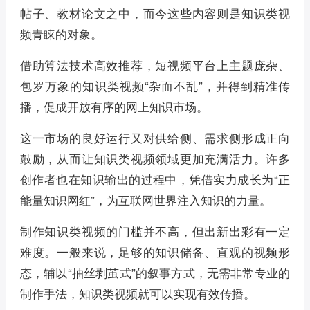
帖子、教材论文之中，而今这些内容则是知识类视
频青睐的对象。
借助算法技术高效推荐，短视频平台上主题庞杂、
包罗万象的知识类视频“杂而不乱”，并得到精准传
播，促成开放有序的网上知识市场。
这一市场的良好运行又对供给侧、需求侧形成正向
鼓励，从而让知识类视频领域更加充满活力。许多
创作者也在知识输出的过程中，凭借实力成长为“正
能量知识网红”，为互联网世界注入知识的力量。
制作知识类视频的门槛并不高，但出新出彩有一定
难度。一般来说，足够的知识储备、直观的视频形
态，辅以“抽丝剥茧式”的叙事方式，无需非常专业的
制作手法，知识类视频就可以实现有效传播。