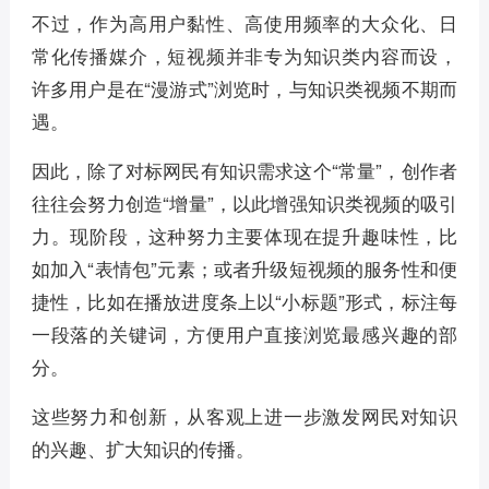
不过，作为高用户黏性、高使用频率的大众化、日
常化传播媒介，短视频并非专为知识类内容而设，
许多用户是在“漫游式”浏览时，与知识类视频不期而
遇。
因此，除了对标网民有知识需求这个“常量”，创作者
往往会努力创造“增量”，以此增强知识类视频的吸引
力。现阶段，这种努力主要体现在提升趣味性，比
如加入“表情包”元素；或者升级短视频的服务性和便
捷性，比如在播放进度条上以“小标题”形式，标注每
一段落的关键词，方便用户直接浏览最感兴趣的部
分。
这些努力和创新，从客观上进一步激发网民对知识
的兴趣、扩大知识的传播。