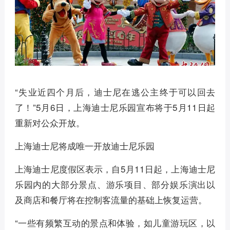
“失业近四个月后，迪士尼在逃公主终于可以回去
了！”5月6日，上海迪士尼乐园宣布将于5月11日起
重新对公众开放。
上海迪士尼将成唯一开放迪士尼乐园
上海迪士尼度假区表示，自5月11日起，上海迪士尼
乐园内的大部分景点、游乐项目、部分娱乐演出以
及商店和餐厅将在控制客流量的基础上恢复运营。
“一些有频繁互动的景点和体验，如儿童游玩区，以