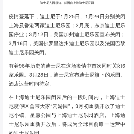
迪士尼入园须知。截图自上海迪士尼官网
疫情蔓延下，迪士尼于1月25日、1月26日分别关闭
上海及香港两家迪士尼乐园；2月底，东京迪士尼乐
园停业；3月12日，美国加州迪士尼乐园宣布关闭；
3月16日，美国佛罗里达州迪士尼乐园以及法国巴黎
迪士尼乐园关闭。
有着96年历史的迪士尼在这场疫情中首次同时关闭6
家乐园。3月28日，迪士尼宣布迪士尼旗下的乐园、
酒店运营时间待定。
在上海迪士尼乐园闭园后的一段时间内，上海迪士
尼度假区曾带大家“云游园”，3月初重新开放了迪士
尼小镇、星愿公园与上海迪士尼乐园酒店。上海迪
士尼乐园重新开放后，将成为全球目前唯一运营中
的迪士尼乐园。