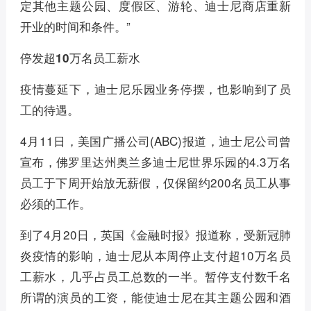
定其他主题公园、度假区、游轮、迪士尼商店重新
开业的时间和条件。”
停发超10万名员工薪水
疫情蔓延下，迪士尼乐园业务停摆，也影响到了员
工的待遇。
4月11日，美国广播公司(ABC)报道，迪士尼公司曾
宣布，佛罗里达州奥兰多迪士尼世界乐园的4.3万名
员工于下周开始放无薪假，仅保留约200名员工从事
必须的工作。
到了4月20日，英国《金融时报》报道称，受新冠肺
炎疫情的影响，迪士尼从本周停止支付超10万名员
工薪水，几乎占员工总数的一半。暂停支付数千名
所谓的演员的工资，能使迪士尼在其主题公园和酒