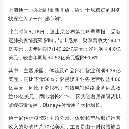
上海迪士尼乐园能重新开放，给迪士尼糟糕的财务
状况注入了一剂“强心剂”。
北京时间5月6日，迪士尼公布第二财季季报，受新
冠肺炎疫情蔓延影响，迪士尼第二财季营收为180.1
亿美元，去年同期为149.22亿美元；净利润为4.6亿
美元，较去年同期54.52亿美元骤降91.6%。
其中，主题乐园、体验及产品部门营业利润6.39亿
美元，同比下滑58%；影视娱乐业务运营收益4.66
亿美元，同比下滑13%；有线电视网络业务运营收
益18亿美元，同比增长2.4%，因为随着居家隔离以
减缓病毒传播，Disney+付费用户大幅增长。
迪士尼估计疫情对主题公园、体验和产品部门运营
收入的影响约为10亿美元，主要是由于封锁措施造