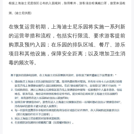
根据上海迪士尼度假区公布的入园规则，除用餐外，游客须全程佩戴口罩，接受体温检
测。(迪士尼供图)
在恢复运营初期，上海迪士尼乐园将实施一系列新
的运营举措和流程，包括实行限流、要求游客提前
购票及预约入园；在乐园的排队区域、餐厅、游乐
项目和其他设施，保障安全距离；以及增加卫生消
毒的频次等。