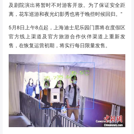
及剧院演出将暂时不对游客开放。为了保证安全距
离，花车巡游和夜光幻影秀也将于晚些时候回归。”
5月8日上午8点起，上海迪士尼乐园门票将在度假区
官方线上渠道及官方旅游合作伙伴渠道上重新发
售，在恢复运营初期，将实行每日限量发售。