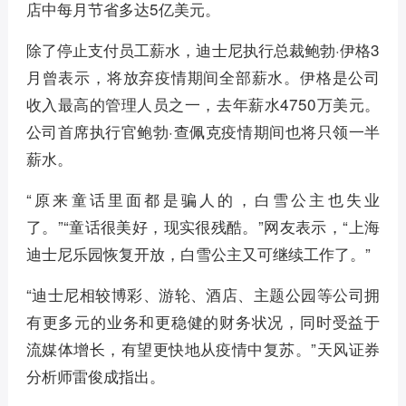
店中每月节省多达5亿美元。
除了停止支付员工薪水，迪士尼执行总裁鲍勃·伊格3
月曾表示，将放弃疫情期间全部薪水。伊格是公司
收入最高的管理人员之一，去年薪水4750万美元。
公司首席执行官鲍勃·查佩克疫情期间也将只领一半
薪水。
“原来童话里面都是骗人的，白雪公主也失业
了。”“童话很美好，现实很残酷。”网友表示，“上海
迪士尼乐园恢复开放，白雪公主又可继续工作了。”
“迪士尼相较博彩、游轮、酒店、主题公园等公司拥
有更多元的业务和更稳健的财务状况，同时受益于
流媒体增长，有望更快地从疫情中复苏。”天风证券
分析师雷俊成指出。