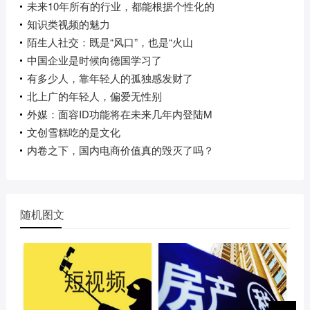
未来10年所有的行业，都能根据个性化的
知识类视频的魅力
陌生人社交：既是“风口”，也是“火山
中国企业是时候向德国学习了
有多少人，靠年轻人的孤独感发财了
北上广的年轻人，偏爱无性别
外媒：面容ID功能将在未来几年内登陆M
文创雪糕吃的是文化
内卷之下，国内电商价值真的毁灭了吗？
随机图文