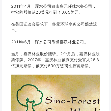
2011年4月，浑水公司狙击多元环球水务公司
，
把它的股价从23美元打到了0.65美元。
在美国证监会要求下，
多元环球水务公司黯然
退
市。
2011年6月，浑水公司吊锤嘉汉林业公司。
当月，嘉汉林业股价腰斩。2个月后，嘉汉林业股
票停牌。
2017年，嘉汉林业被判支付受害人26.3
亿加元赔偿，被支付500万惩罚性损害赔偿。