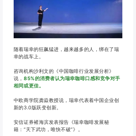
随着瑞幸的狂飙猛进，越来越多的人，绑在了瑞
幸的战车上。
咨询机构沙利文的《中国咖啡行业发展分析》
说，
85%的消费者认为瑞幸咖啡口感和竞争对手
相同或更佳。
中欧商学院龚焱教授说，瑞幸代表着中国企业创
新的3.0版跃变创新。
安信证券褚海滨发表报告《瑞幸咖啡发展秘
籍：“天下武功，唯快不破”》。