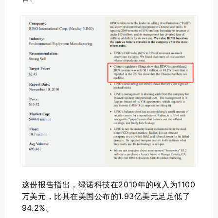
这份报告指出，绿诺科技在2010年的收入为1100
万美元，比其在美国公布的1.93亿美元足足低了
94.2%。