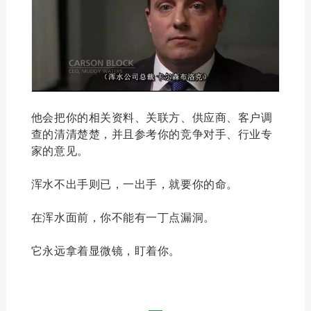
他会把你的相关资料、关联方、供应商、客户调
查的清清楚楚，并且参考你的竞争对手、行业专
家的意见。
浑水不出手则已，一出手，就要你的命。
在浑水面前，你不能有一丁点漏洞。
它永远拿着显微镜，盯着你。