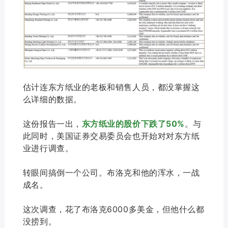
估计连东方纸业的老板和销售人员，都没掌握这
么详细的数据。
这份报告一出，
东方纸业的股价下跌了50%
。与
此同时，美国证券交易委员会也开始对对东方纸
业进行调查。
转眼间搞倒一个公司。布洛克和他的浑水，一战
成名。
这次调查，花了布洛克6000多美金，但他什么都
没捞到。