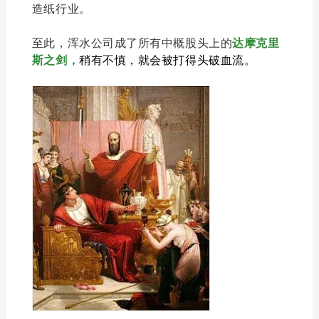
造纸行业。
至此，浑水公司成了所有中概股头上的
达摩克里
斯之剑，
稍有不慎，就会被打得头破血流。