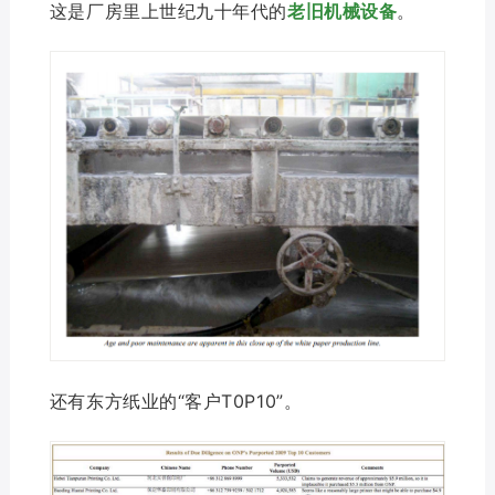
这是厂房里上世纪九十年代的
老旧机械设备
。
还有东方纸业的“客户T0P10”。