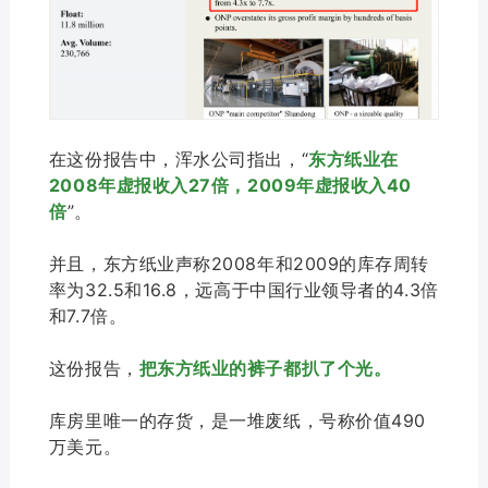
在这份报告中，浑水公司指出，“
东方纸业在
2008年虚报收入27倍，2009年虚报收入40
倍
”。
并且，东方纸业声称2008年和2009的库存周转
率为32.5和16.8，远高于中国行业领导者的4.3倍
和7.7倍。
这份报告，
把东方纸业的裤子都扒了个光。
库房里唯一的存货，是一堆废纸，号称价值490
万美元。