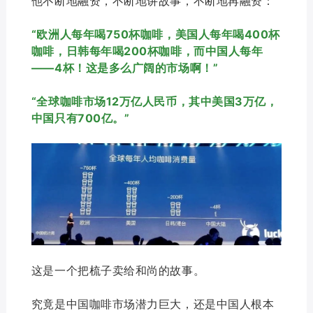
他不断地融资，不断地讲故事，不断地再融资：
“欧洲人每年喝750杯咖啡，美国人每年喝400杯
咖啡，日韩每年喝200杯咖啡，而中国人每年
——4杯！这是多么广阔的市场啊！”
“全球咖啡市场12万亿人民币，其中美国3万亿，
中国只有700亿。”
这是一个把梳子卖给和尚的故事。
究竟是中国咖啡市场潜力巨大，还是中国人根本