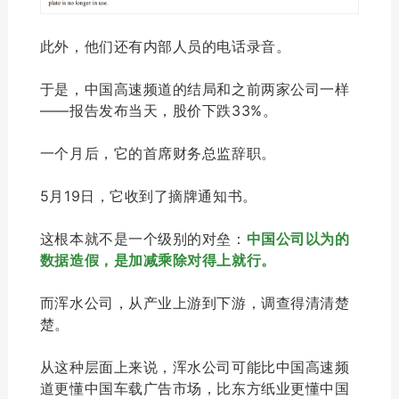
此外，他们还有内部人员的电话录音。
于是，中国高速频道的结局和之前两家公司一样
——报告发布当天，股价下跌33%。
一个月后，它的首席财务总监辞职。
5月19日，它收到了摘牌通知书。
这根本就不是一个级别的对垒：
中国公司以为的
数据造假，是加减乘除对得上就行。
而浑水公司，从产业上游到下游，调查得清清楚
楚。
从这种层面上来说，浑水公司可能比中国高速频
道更懂中国车载广告市场，比东方纸业更懂中国