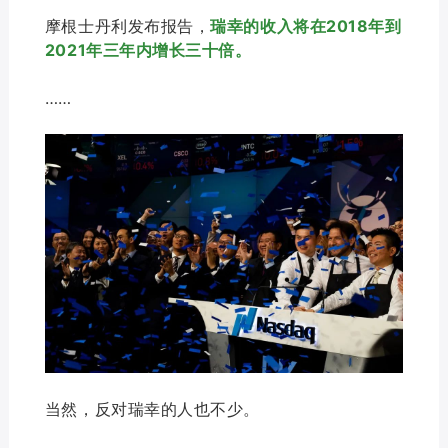
摩根士丹利发布报告，
瑞幸的收入将在2018年到
2021年三年内增长三十倍。
……
当然，反对瑞幸的人也不少。