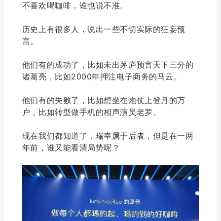
不喜欢喝咖啡，谁也说不准。
历史上有很多人，说出一些不切实际的狂妄预
言。
他们有的成功了，比如未出茅庐预言天下三分的
诸葛亮，比如2000年押注电子商务的马云。
他们有的失败了，比如想坐在炮仗上登月的万
户，比如转型做手机的相声演员老罗。
现在我们都知道了，瑞幸属于后者，但是在一两
年前，谁又能看清局势呢？