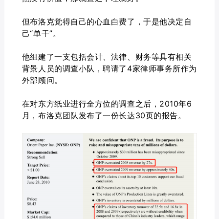
但布洛克觉得自己的心血白费了，于是他决定自
己“单干”。
他组建了一支包括会计、法律、财务等具有相关
背景人员的调查小队，聘请了4家律师事务所作为
外部顾问。
在对东方纸业进行全方位的调查之后，2010年6
月，布洛克团队发布了一份长达30页的报告。