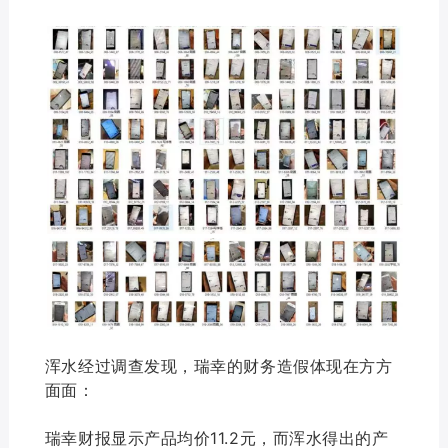
浑水经过调查发现，瑞幸的财务造假体现在方方
面面：
瑞幸财报显示产品均价11.2元，而浑水得出的产