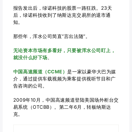
报告发出后，绿诺科技的股票一路狂跌。23天
后，绿诺科技收到了纳斯达克交易所的退市通
知。
那些年，浑水公司简直“言出法随”。
无论资本市场有多看好，只要被浑水公司盯上，
就没什么好下场
。
中国高速频道（CCME）
是一家以豪华大巴为媒
介，通过提供车载视频为乘客提供视听节目和广
告咨询的公司。
2009年10月，中国高速频道登陆美国场外柜台交
易系统（OTCBB）。第二年6月，转板纳斯达
克。