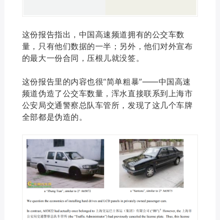
这份报告指出，中国高速频道拥有的公交车数
量，只有他们数据的一半；另外，他们对外宣布
的最大一份合同，压根儿就没签。
这份报告里的内容也很“简单粗暴”——中国高速
频道伪造了公交车数量，浑水直接联系到上海市
公安局交通警察总队车管所，发现了这几个车牌
全部都是伪造的。