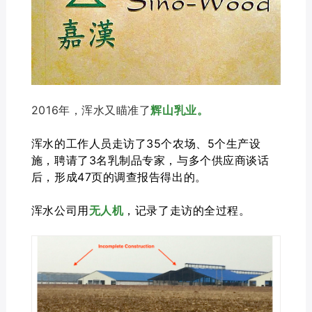
2016年，浑水又瞄准了
辉山乳业。
浑水的工作人员走访了35个农场、5个生产设
施，聘请了3名乳制品专家，与多个供应商谈话
后，形成47页的调查报告得出的。
浑水公司用
无人机
，记录了走访的全过程。