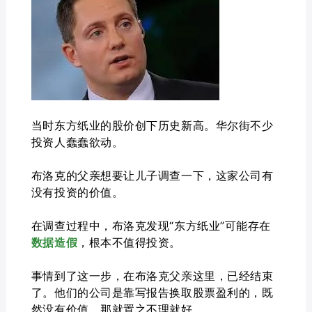
当时东方纸业的股价创下历史新高。华尔街不少
投资人蠢蠢欲动。
布洛克的父亲想要让儿子调查一下，这家公司有
没有投资的价值。
在调查过程中，布洛克发现“东方纸业”可能存在
数据造假
，根本不值得投资。
事情到了这一步，在布洛克父亲这里，已经结束
了。他们的公司是靠写报告换取股票盈利的，既
然没有价值，那就置之不理就好。