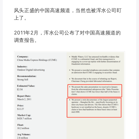
风头正盛的中国高速频道，当然也被浑水公司盯
上了。
2011年2月，浑水公司公布了对中国高速频道的
调查报告。