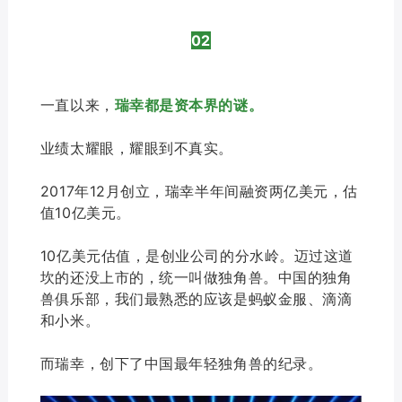
02
一直以来，
瑞幸都是资本界的谜。
业绩太耀眼，耀眼到不真实。
2017年12月创立，瑞幸半年间融资两亿美元，估
值10亿美元。
10亿美元估值，是创业公司的分水岭。迈过这道
坎的还没上市的，统一叫做独角兽。中国的独角
兽俱乐部，我们最熟悉的应该是蚂蚁金服、滴滴
和小米。
而瑞幸，创下了中国最年轻独角兽的纪录。