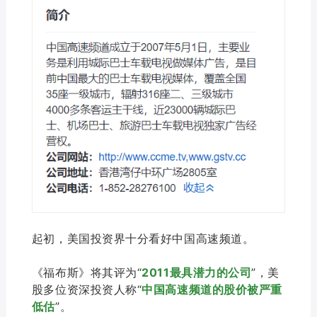
起初，美国投资界十分看好中国高速频道。
《福布斯》将其评为“
2011最具潜力的公司
”，美
股多位资深投资人称“
中国高速频道
的股价被严重
低估
”。