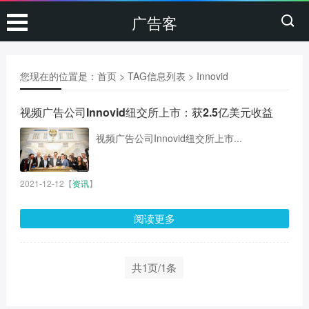
广告客
您现在的位置是：
首页
> TAG信息列表 > Innovid
视频广告公司Innovid纽交所上市：获2.5亿美元收益
视频广告公司Innovid纽交所上市...
2021-12-12
【
资讯
】
阅读更多
共1页/1条