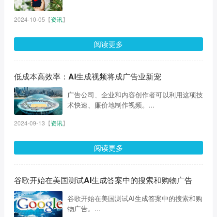
2024-10-05
【
资讯
】
阅读更多
低成本高效率：AI生成视频将成广告业新宠
广告公司、企业和内容创作者可以利用这项技
术快速、廉价地制作视频。...
2024-09-13
【
资讯
】
阅读更多
谷歌开始在美国测试AI生成答案中的搜索和购物广告
谷歌开始在美国测试AI生成答案中的搜索和购
物广告。...