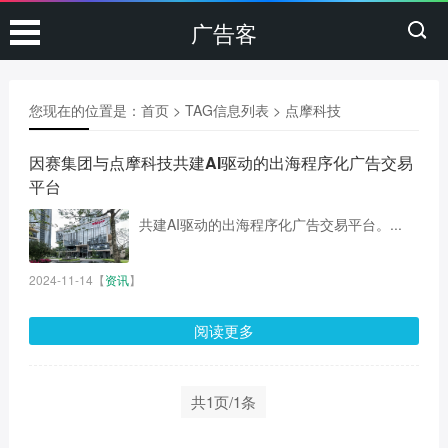
广告客
您现在的位置是：
首页
> TAG信息列表 > 点摩科技
因赛集团与点摩科技共建AI驱动的出海程序化广告交易
平台
共建AI驱动的出海程序化广告交易平台。...
2024-11-14
【
资讯
】
阅读更多
共1页/1条