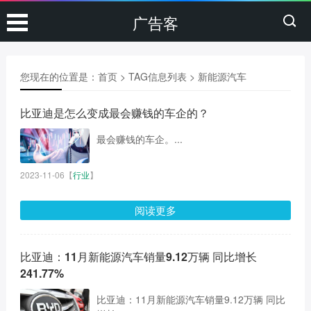
广告客
您现在的位置是：
首页
> TAG信息列表 > 新能源汽车
比亚迪是怎么变成最会赚钱的车企的？
最会赚钱的车企。...
2023-11-06
【
行业
】
阅读更多
比亚迪：11月新能源汽车销量9.12万辆 同比增长
241.77%
比亚迪：11月新能源汽车销量9.12万辆 同比