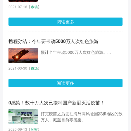
2021-07-16
【
市场
】
阅读更多
携程孙洁：今年要带动5000万人次红色旅游
预计全年带动5000万人次红色旅游。...
2021-03-30
【
市场
】
阅读更多
0感染！数十万人次已接种国产新冠灭活疫苗！
打完疫苗之后去往海外高风险国家和地区的数
万人，截至目前零感染。...
2020-09-13
【
洞察
】