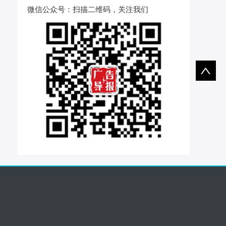
微信公众号
：扫描二维码，关注我们